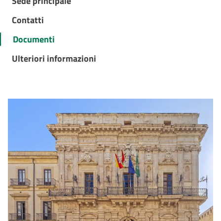
Sede principale
Contatti
Documenti
Ulteriori informazioni