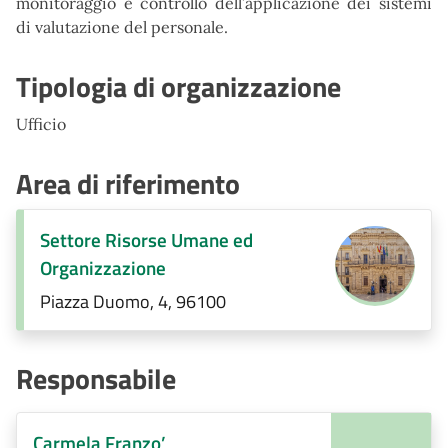
monitoraggio e controllo dell’applicazione dei sistemi
di valutazione del personale.
Tipologia di organizzazione
Ufficio
Area di riferimento
Settore Risorse Umane ed
Organizzazione
Piazza Duomo, 4, 96100
Responsabile
Carmela Franzo’