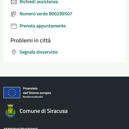
Richiedi assistenza
Numero verde 800299507
Prenota appuntamento
Problemi in città
Segnala disservizio
Comune di Siracusa