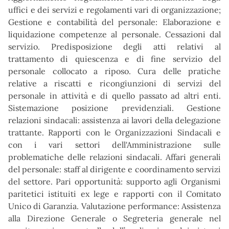
uffici e dei servizi e regolamenti vari di organizzazione;
Gestione e contabilità del personale: Elaborazione e
liquidazione competenze al personale. Cessazioni dal
servizio. Predisposizione degli atti relativi al
trattamento di quiescenza e di fine servizio del
personale collocato a riposo. Cura delle pratiche
relative a riscatti e ricongiunzioni di servizi del
personale in attività e di quello passato ad altri enti.
Sistemazione posizione previdenziali. Gestione
relazioni sindacali: assistenza ai lavori della delegazione
trattante. Rapporti con le Organizzazioni Sindacali e
con i vari settori dell'Amministrazione sulle
problematiche delle relazioni sindacali. Affari generali
del personale: staff al dirigente e coordinamento servizi
del settore. Pari opportunità: supporto agli Organismi
paritetici istituiti ex lege e rapporti con il Comitato
Unico di Garanzia. Valutazione performance: Assistenza
alla Direzione Generale o Segreteria generale nel