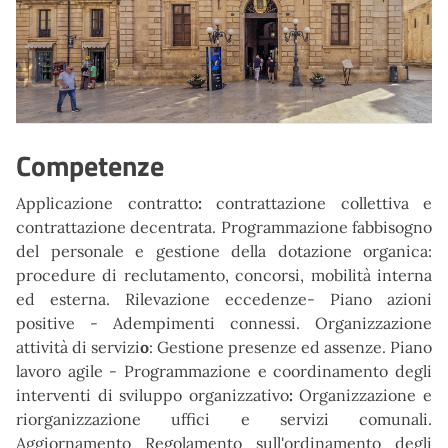
Competenze
Applicazione contratto
:
contrattazione collettiva e
contrattazione decentrata. Programmazione fabbisogno
del personale e gestione della dotazione organica:
procedure di reclutamento, concorsi, mobilità interna
ed esterna. Rilevazione eccedenze- Piano azioni
positive - Adempimenti connessi. Organizzazione
attività di servizi
o
: Gestione presenze ed assenze. Piano
lavoro agile - Programmazione e coordinamento degli
interventi di sviluppo organizzativo
:
Organizzazione e
riorganizzazione uffici e servizi comunali.
Aggiornamento Regolamento sull'ordinamento degli