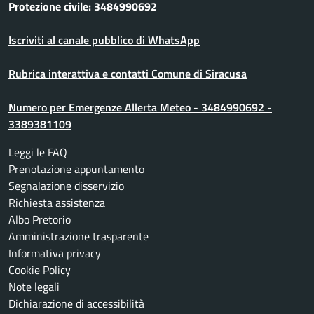
Protezione civile: 3484990692
Iscriviti al canale pubblico di WhatsApp
Rubrica interattiva e contatti Comune di Siracusa
Numero per Emergenze Allerta Meteo - 3484990692 -
3389381109
Leggi le FAQ
Prenotazione appuntamento
Segnalazione disservizio
Richiesta assistenza
Albo Pretorio
Amministrazione trasparente
Informativa privacy
Cookie Policy
Note legali
Dichiarazione di accessibilità