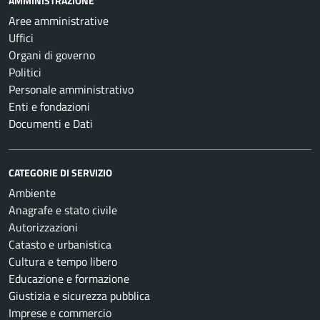
AMMINISTRAZIONE
Aree amministrative
Uffici
Organi di governo
Politici
Personale amministrativo
Enti e fondazioni
Documenti e Dati
CATEGORIE DI SERVIZIO
Ambiente
Anagrafe e stato civile
Autorizzazioni
Catasto e urbanistica
Cultura e tempo libero
Educazione e formazione
Giustizia e sicurezza pubblica
Imprese e commercio