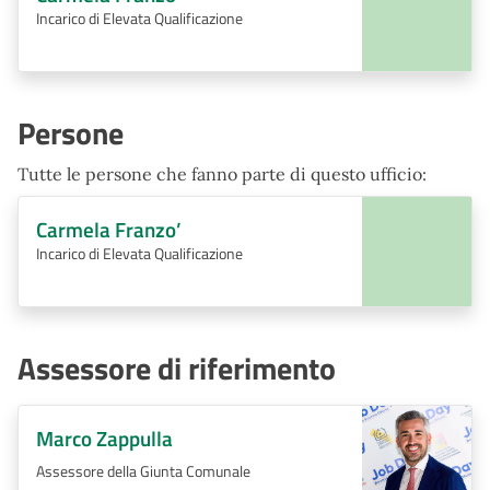
Incarico di Elevata Qualificazione
Persone
Tutte le persone che fanno parte di questo ufficio:
Carmela Franzo’
Incarico di Elevata Qualificazione
Assessore di riferimento
Marco Zappulla
Assessore della Giunta Comunale