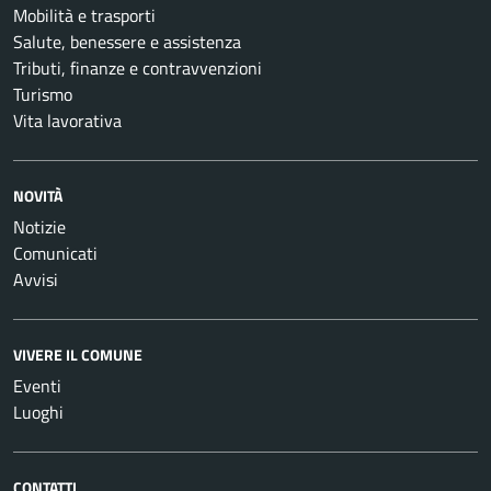
Mobilità e trasporti
Salute, benessere e assistenza
Tributi, finanze e contravvenzioni
Turismo
Vita lavorativa
NOVITÀ
Notizie
Comunicati
Avvisi
VIVERE IL COMUNE
Eventi
Luoghi
CONTATTI