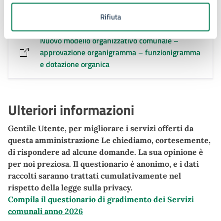
01/03/2022: Modifica ed integrazione.
Rifiuta
Nuovo modello organizzativo comunale –
approvazione organigramma – funzionigramma
e dotazione organica
Ulteriori informazioni
Gentile Utente, per migliorare i servizi offerti da
questa amministrazione Le chiediamo, cortesemente,
di rispondere ad alcune domande. La sua opinione è
per noi preziosa. Il questionario è anonimo, e i dati
raccolti saranno trattati cumulativamente nel
rispetto della legge sulla privacy.
Compila il questionario di gradimento dei Servizi
comunali anno 2026