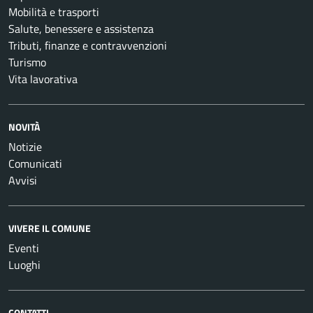
Mobilità e trasporti
Salute, benessere e assistenza
Tributi, finanze e contravvenzioni
Turismo
Vita lavorativa
NOVITÀ
Notizie
Comunicati
Avvisi
VIVERE IL COMUNE
Eventi
Luoghi
CONTATTI