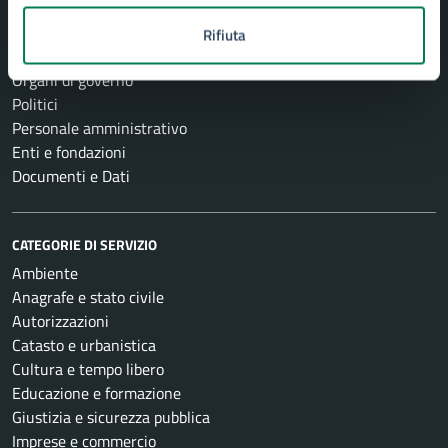
AMMINISTRAZIONE
Aree amministrative
Rifiuta
Uffici
Organi di governo
Politici
Personale amministrativo
Enti e fondazioni
Documenti e Dati
CATEGORIE DI SERVIZIO
Ambiente
Anagrafe e stato civile
Autorizzazioni
Catasto e urbanistica
Cultura e tempo libero
Educazione e formazione
Giustizia e sicurezza pubblica
Imprese e commercio