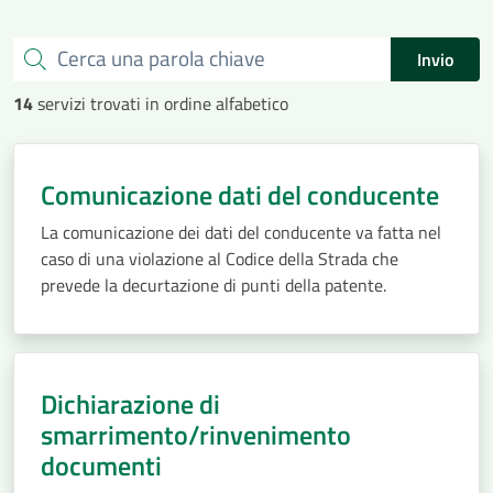
Cerca una parola chiave
Invio
14
servizi trovati in ordine alfabetico
Comunicazione dati del conducente
La comunicazione dei dati del conducente va fatta nel
caso di una violazione al Codice della Strada che
prevede la decurtazione di punti della patente.
Dichiarazione di
smarrimento/rinvenimento
documenti