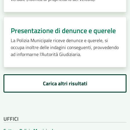
Presentazione di denunce e querele
La Polizia Municipale riceve denunce e querele, si
occupa inoltre delle indagini conseguenti, provvedendo
ad informarne l'Autorità Giudiziaria.
Carica altri risultati
UFFICI