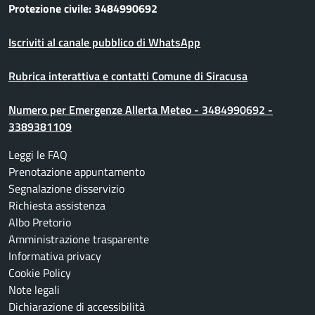
Protezione civile: 3484990692
Iscriviti al canale pubblico di WhatsApp
Rubrica interattiva e contatti Comune di Siracusa
Numero per Emergenze Allerta Meteo - 3484990692 -
3389381109
Leggi le FAQ
Prenotazione appuntamento
Segnalazione disservizio
Richiesta assistenza
Albo Pretorio
Amministrazione trasparente
Informativa privacy
Cookie Policy
Note legali
Dichiarazione di accessibilità