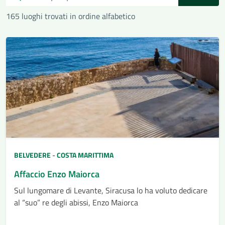
165 luoghi trovati in ordine alfabetico
BELVEDERE
-
COSTA MARITTIMA
Affaccio Enzo Maiorca
Sul lungomare di Levante, Siracusa lo ha voluto dedicare
al “suo” re degli abissi, Enzo Maiorca