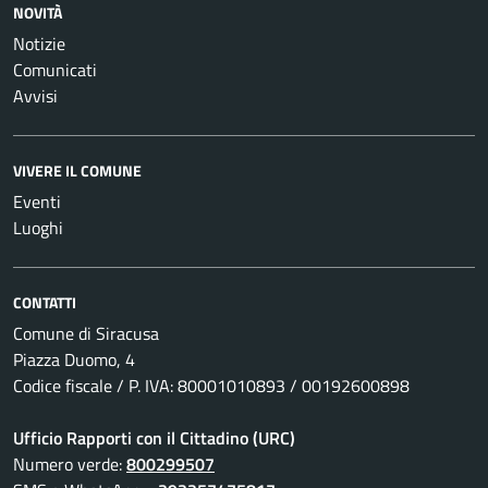
NOVITÀ
Notizie
Comunicati
Avvisi
VIVERE IL COMUNE
Eventi
Luoghi
CONTATTI
Comune di Siracusa
Piazza Duomo, 4
Codice fiscale / P. IVA: 80001010893 / 00192600898
Ufficio Rapporti con il Cittadino (URC)
Numero verde:
800299507