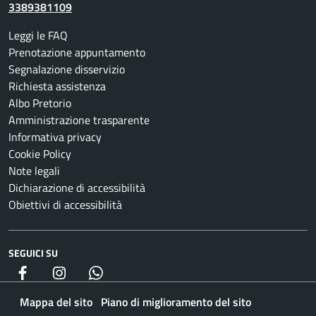
3389381109
Leggi le FAQ
Prenotazione appuntamento
Segnalazione disservizio
Richiesta assistenza
Albo Pretorio
Amministrazione trasparente
Informativa privacy
Cookie Policy
Note legali
Dichiarazione di accessibilità
Obiettivi di accessibilità
SEGUICI SU
Facebook
Instagram
whatsapp
Mappa del sito
Piano di miglioramento del sito