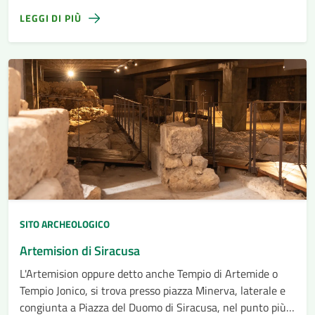
LEGGI DI PIÙ
SITO ARCHEOLOGICO
Artemision di Siracusa
L'Artemision oppure detto anche Tempio di Artemide o
Tempio Jonico, si trova presso piazza Minerva, laterale e
congiunta a Piazza del Duomo di Siracusa, nel punto più