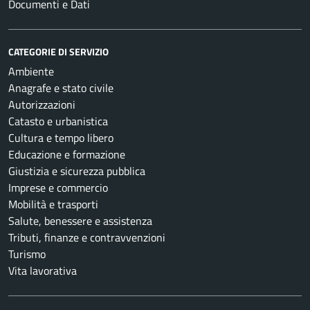
Documenti e Dati
CATEGORIE DI SERVIZIO
Ambiente
Anagrafe e stato civile
Autorizzazioni
Catasto e urbanistica
Cultura e tempo libero
Educazione e formazione
Giustizia e sicurezza pubblica
Imprese e commercio
Mobilità e trasporti
Salute, benessere e assistenza
Tributi, finanze e contravvenzioni
Turismo
Vita lavorativa