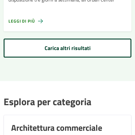
LEGGI DI PIÙ
Carica altri risultati
Esplora per categoria
Architettura commerciale