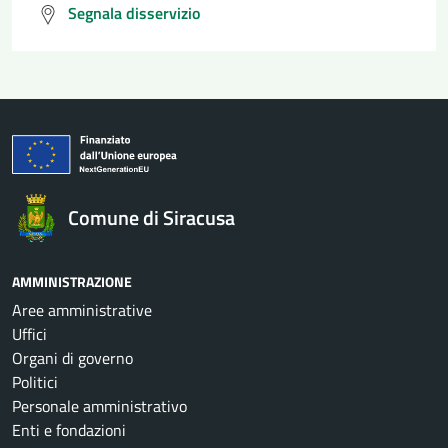
Segnala disservizio
Comune di Siracusa
AMMINISTRAZIONE
Aree amministrative
Uffici
Organi di governo
Politici
Personale amministrativo
Enti e fondazioni