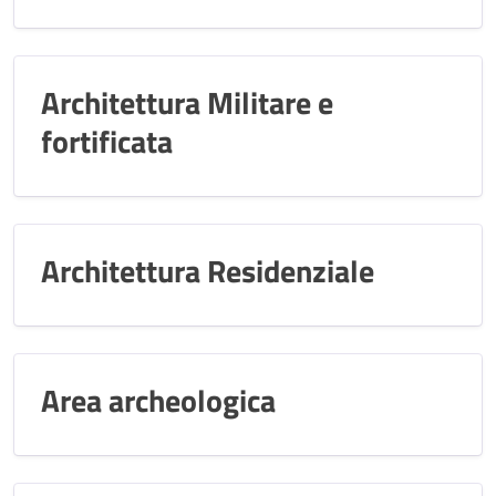
Architettura Militare e
fortificata
Architettura Residenziale
Area archeologica