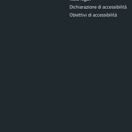
Dichiarazione di accessibilità
Obiettivi di accessibilità