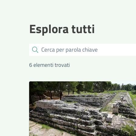
Esplora tutti
Cerca
6 elementi trovati