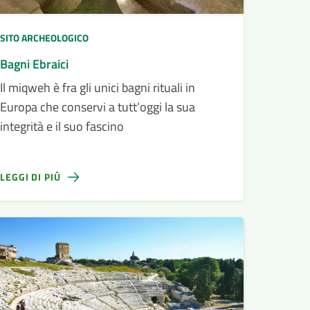
SITO ARCHEOLOGICO
Bagni Ebraici
Il miqweh è fra gli unici bagni rituali in
Europa che conservi a tutt’oggi la sua
integrità e il suo fascino
LEGGI DI PIÙ