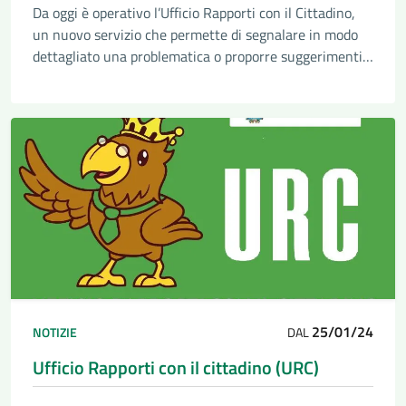
Da oggi è operativo l’Ufficio Rapporti con il Cittadino,
un nuovo servizio che permette di segnalare in modo
dettagliato una problematica o proporre suggerimenti
all’amministrazione comunale.
25/01/24
NOTIZIE
DAL
Ufficio Rapporti con il cittadino (URC)