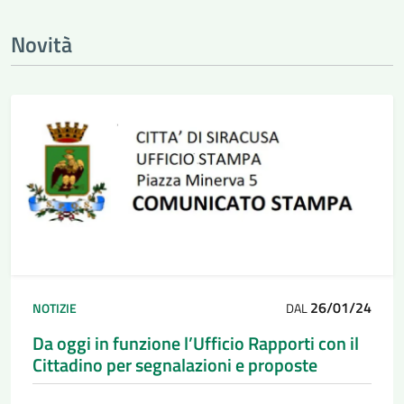
Novità
26/01/24
NOTIZIE
DAL
Da oggi in funzione l’Ufficio Rapporti con il
Cittadino per segnalazioni e proposte