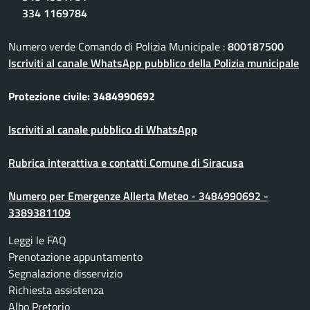
334 1169784
Numero verde Comando di Polizia Municipale :
800187500
Iscriviti al canale WhatsApp pubblico della Polizia municipale
Protezione civile: 3484990692
Iscriviti al canale pubblico di WhatsApp
Rubrica interattiva e contatti Comune di Siracusa
Numero per Emergenze Allerta Meteo - 3484990692 -
3389381109
Leggi le FAQ
Prenotazione appuntamento
Segnalazione disservizio
Richiesta assistenza
Albo Pretorio