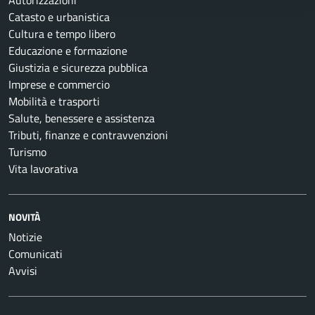
Autorizzazioni
Catasto e urbanistica
Cultura e tempo libero
Educazione e formazione
Giustizia e sicurezza pubblica
Imprese e commercio
Mobilità e trasporti
Salute, benessere e assistenza
Tributi, finanze e contravvenzioni
Turismo
Vita lavorativa
NOVITÀ
Notizie
Comunicati
Avvisi