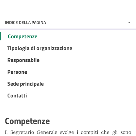
INDICE DELLA PAGINA
Competenze
Tipologia di organizzazione
Responsabile
Persone
Sede principale
Contatti
Competenze
Il Segretario Generale svolge i compiti che gli sono