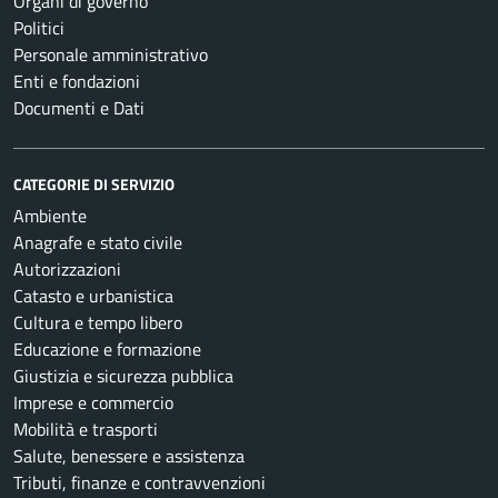
Organi di governo
Politici
Personale amministrativo
Enti e fondazioni
Documenti e Dati
CATEGORIE DI SERVIZIO
Ambiente
Anagrafe e stato civile
Autorizzazioni
Catasto e urbanistica
Cultura e tempo libero
Educazione e formazione
Giustizia e sicurezza pubblica
Imprese e commercio
Mobilità e trasporti
Salute, benessere e assistenza
Tributi, finanze e contravvenzioni