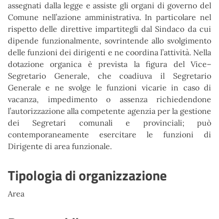
assegnati dalla legge e assiste gli organi di governo del
Comune nell’azione amministrativa. In particolare nel
rispetto delle direttive impartitegli dal Sindaco da cui
dipende funzionalmente, sovrintende allo svolgimento
delle funzioni dei dirigenti e ne coordina l’attività. Nella
dotazione organica è prevista la figura del Vice–
Segretario Generale, che coadiuva il Segretario
Generale e ne svolge le funzioni vicarie in caso di
vacanza, impedimento o assenza richiedendone
l’autorizzazione alla competente agenzia per la gestione
dei Segretari comunali e provinciali; può
contemporaneamente esercitare le funzioni di
Dirigente di area funzionale.
Tipologia di organizzazione
Area