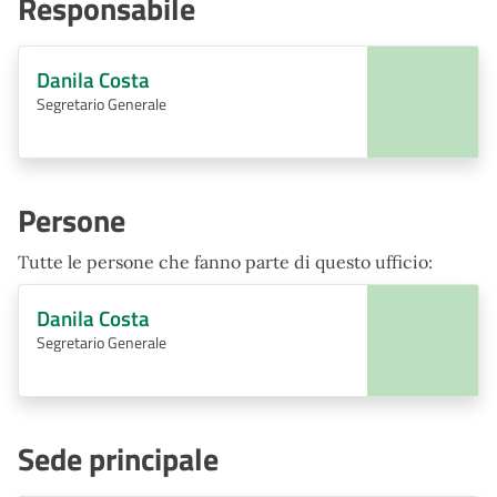
Responsabile
Danila Costa
Segretario Generale
Persone
Tutte le persone che fanno parte di questo ufficio:
Danila Costa
Segretario Generale
Sede principale