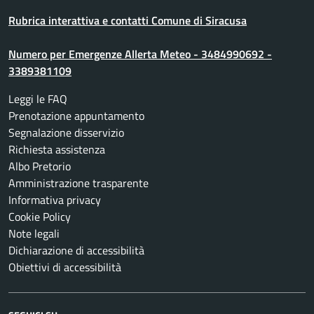
Rubrica interattiva e contatti Comune di Siracusa
Numero per Emergenze Allerta Meteo - 3484990692 -
3389381109
Leggi le FAQ
Prenotazione appuntamento
Segnalazione disservizio
Richiesta assistenza
Albo Pretorio
Amministrazione trasparente
Informativa privacy
Cookie Policy
Note legali
Dichiarazione di accessibilità
Obiettivi di accessibilità