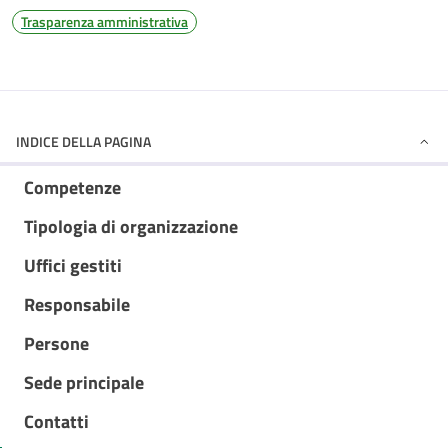
Trasparenza amministrativa
INDICE DELLA PAGINA
Competenze
Tipologia di organizzazione
Uffici gestiti
Responsabile
Persone
Sede principale
Contatti