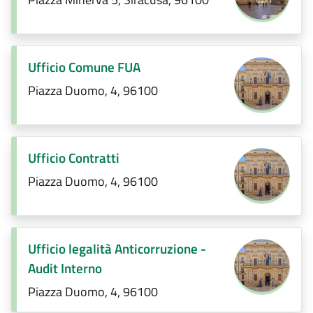
Ufficio Comune FUA
Piazza Duomo, 4, 96100
Ufficio Contratti
Piazza Duomo, 4, 96100
Ufficio legalità Anticorruzione -
Audit Interno
Piazza Duomo, 4, 96100