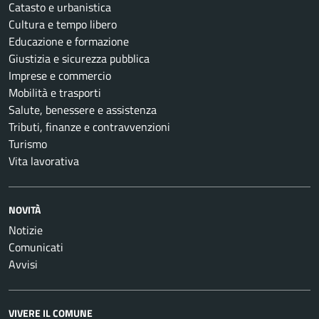
Catasto e urbanistica
Cultura e tempo libero
Educazione e formazione
Giustizia e sicurezza pubblica
Imprese e commercio
Mobilità e trasporti
Salute, benessere e assistenza
Tributi, finanze e contravvenzioni
Turismo
Vita lavorativa
NOVITÀ
Notizie
Comunicati
Avvisi
VIVERE IL COMUNE