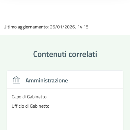
Ultimo aggiornamento:
26/01/2026, 14:15
Contenuti correlati
Amministrazione
Capo di Gabinetto
Ufficio di Gabinetto