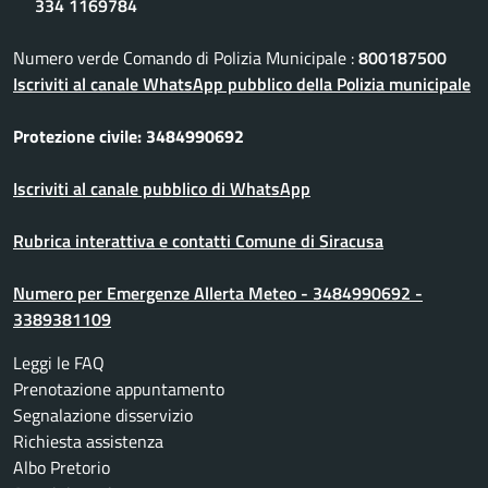
334 1169784
Numero verde Comando di Polizia Municipale :
800187500
Iscriviti al canale WhatsApp pubblico della Polizia municipale
Protezione civile: 3484990692
Iscriviti al canale pubblico di WhatsApp
Rubrica interattiva e contatti Comune di Siracusa
Numero per Emergenze Allerta Meteo - 3484990692 -
3389381109
Leggi le FAQ
Prenotazione appuntamento
Segnalazione disservizio
Richiesta assistenza
Albo Pretorio