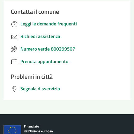
Contatta il comune
Leggi le domande frequenti
Richiedi assistenza
Numero verde 800299507
Prenota appuntamento
Problemi in città
Segnala disservizio