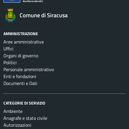
Comune di Siracusa
AMMINISTRAZIONE
Aree amministrative
Uffici
Organi di governo
Politici
Personale amministrativo
Enti e fondazioni
Documenti e Dati
CATEGORIE DI SERVIZIO
Ambiente
Anagrafe e stato civile
Autorizzazioni