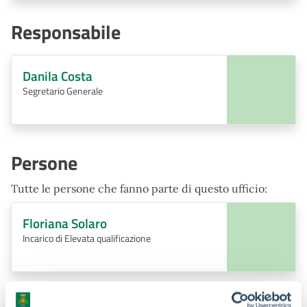
Responsabile
Danila Costa
Segretario Generale
Persone
Tutte le persone che fanno parte di questo ufficio:
Floriana Solaro
Incarico di Elevata qualificazione
Danila Costa