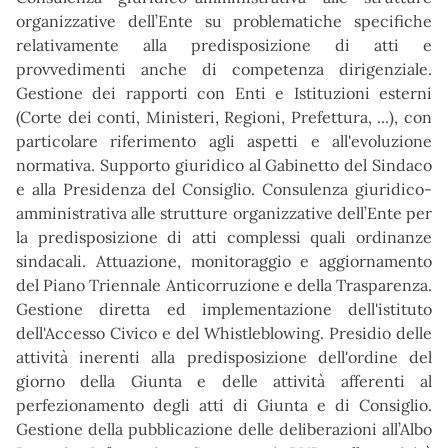
organizzative dell’Ente su problematiche specifiche
relativamente alla predisposizione di atti e
provvedimenti anche di competenza dirigenziale.
Gestione dei rapporti con Enti e Istituzioni esterni
(Corte dei conti, Ministeri, Regioni, Prefettura, ...), con
particolare riferimento agli aspetti e all'evoluzione
normativa. Supporto giuridico al Gabinetto del Sindaco
e alla Presidenza del Consiglio. Consulenza giuridico-
amministrativa alle strutture organizzative dell’Ente per
la predisposizione di atti complessi quali ordinanze
sindacali. Attuazione, monitoraggio e aggiornamento
del Piano Triennale Anticorruzione e della Trasparenza.
Gestione diretta ed implementazione dell'istituto
dell'Accesso Civico e del Whistleblowing. Presidio delle
attività inerenti alla predisposizione dell'ordine del
giorno della Giunta e delle attività afferenti al
perfezionamento degli atti di Giunta e di Consiglio.
Gestione della pubblicazione delle deliberazioni all’Albo