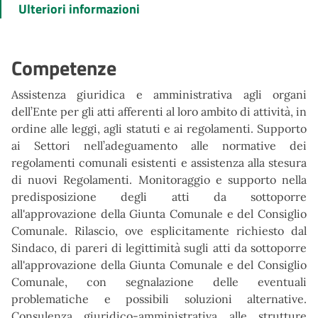
Ulteriori informazioni
Competenze
Assistenza giuridica e amministrativa agli organi
dell’Ente per gli atti afferenti al loro ambito di attività, in
ordine alle leggi, agli statuti e ai regolamenti. Supporto
ai Settori nell’adeguamento alle normative dei
regolamenti comunali esistenti e assistenza alla stesura
di nuovi Regolamenti. Monitoraggio e supporto nella
predisposizione degli atti da sottoporre
all'approvazione della Giunta Comunale e del Consiglio
Comunale. Rilascio, ove esplicitamente richiesto dal
Sindaco, di pareri di legittimità sugli atti da sottoporre
all'approvazione della Giunta Comunale e del Consiglio
Comunale, con segnalazione delle eventuali
problematiche e possibili soluzioni alternative.
Consulenza giuridico-amministrativa alle strutture