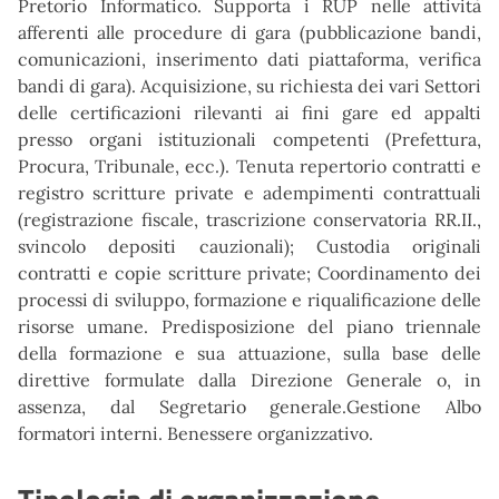
Pretorio Informatico. Supporta i RUP nelle attività
afferenti alle procedure di gara (pubblicazione bandi,
comunicazioni, inserimento dati piattaforma, verifica
bandi di gara). Acquisizione, su richiesta dei vari Settori
delle certificazioni rilevanti ai fini gare ed appalti
presso organi istituzionali competenti (Prefettura,
Procura, Tribunale, ecc.). Tenuta repertorio contratti e
registro scritture private e adempimenti contrattuali
(registrazione fiscale, trascrizione conservatoria RR.II.,
svincolo depositi cauzionali); Custodia originali
contratti e copie scritture private; Coordinamento dei
processi di sviluppo, formazione e riqualificazione delle
risorse umane. Predisposizione del piano triennale
della formazione e sua attuazione, sulla base delle
direttive formulate dalla Direzione Generale o, in
assenza, dal Segretario generale.Gestione Albo
formatori interni. Benessere organizzativo.