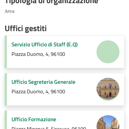
Tipologia di organizzazione
Area
Uffici gestiti
Servizio Ufficio di Staff (E.Q)
Piazza Duomo, 4, 96100
Ufficio Segreteria Generale
Piazza Duomo, 4, 96100
Ufficio Formazione
Piazza Minerva 5, Siracusa, 96100