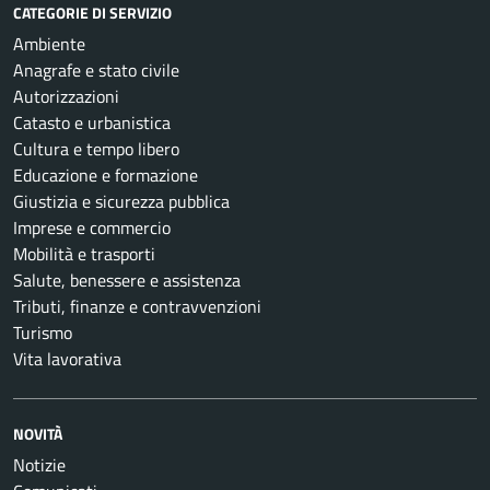
CATEGORIE DI SERVIZIO
Ambiente
Anagrafe e stato civile
Autorizzazioni
Catasto e urbanistica
Cultura e tempo libero
Educazione e formazione
Giustizia e sicurezza pubblica
Imprese e commercio
Mobilità e trasporti
Salute, benessere e assistenza
Tributi, finanze e contravvenzioni
Turismo
Vita lavorativa
NOVITÀ
Notizie