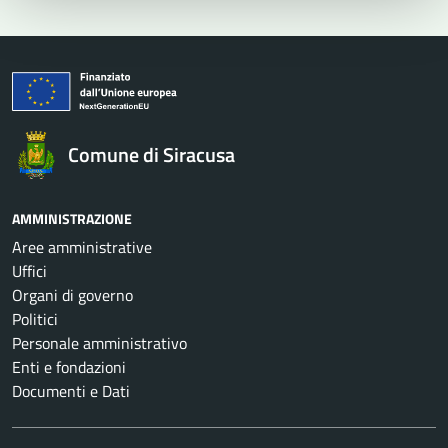
Comune di Siracusa
AMMINISTRAZIONE
Aree amministrative
Uffici
Organi di governo
Politici
Personale amministrativo
Enti e fondazioni
Documenti e Dati