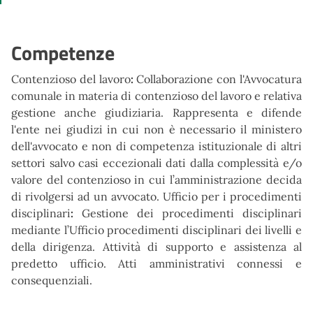
Competenze
Contenzioso del lavoro
:
Collaborazione con l'Avvocatura
comunale in materia di contenzioso del lavoro e relativa
gestione anche giudiziaria. Rappresenta e difende
l'ente nei giudizi in cui non è necessario il ministero
dell'avvocato e non di competenza istituzionale di altri
settori salvo casi eccezionali dati dalla complessità e/o
valore del contenzioso in cui l’amministrazione decida
di rivolgersi ad un avvocato. Ufficio per i procedimenti
disciplinari
:
Gestione dei procedimenti disciplinari
mediante l’Ufficio procedimenti disciplinari dei livelli e
della dirigenza. Attività di supporto e assistenza al
predetto ufficio. Atti amministrativi connessi e
consequenziali.