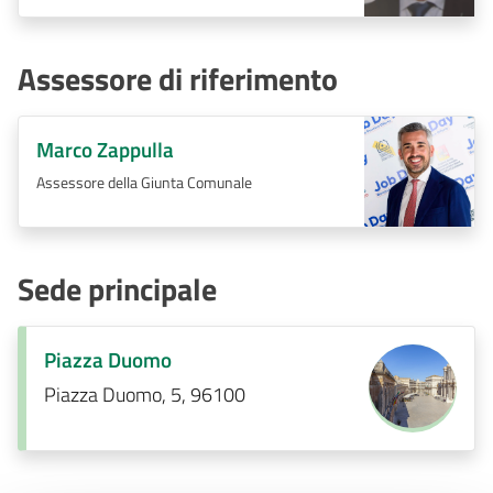
Assessore di riferimento
Marco Zappulla
Assessore della Giunta Comunale
Sede principale
Piazza Duomo
Piazza Duomo, 5, 96100