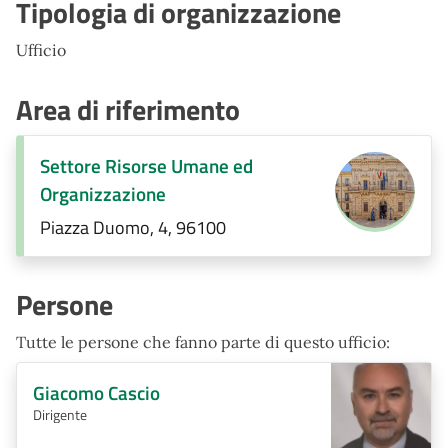
Tipologia di organizzazione
Ufficio
Area di riferimento
Settore Risorse Umane ed
Organizzazione
Piazza Duomo, 4, 96100
Persone
Tutte le persone che fanno parte di questo ufficio:
Giacomo Cascio
Dirigente