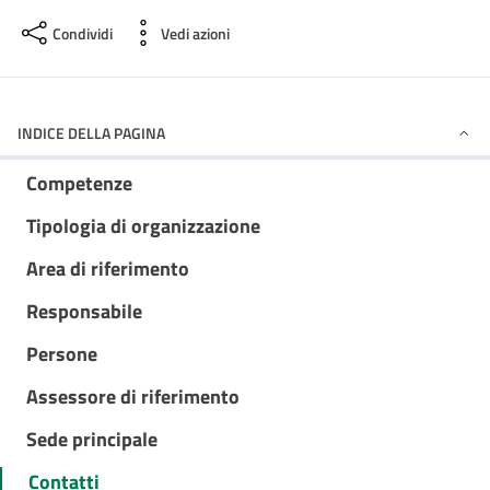
Condividi
Vedi azioni
INDICE DELLA PAGINA
Competenze
Tipologia di organizzazione
Area di riferimento
Responsabile
Persone
Assessore di riferimento
Sede principale
Contatti