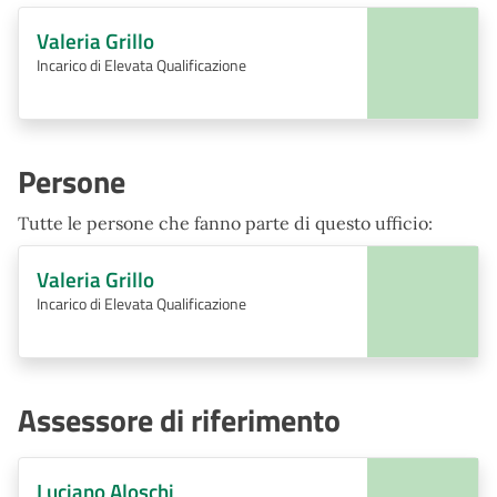
Valeria Grillo
Incarico di Elevata Qualificazione
Persone
Tutte le persone che fanno parte di questo ufficio:
Valeria Grillo
Incarico di Elevata Qualificazione
Assessore di riferimento
Luciano Aloschi