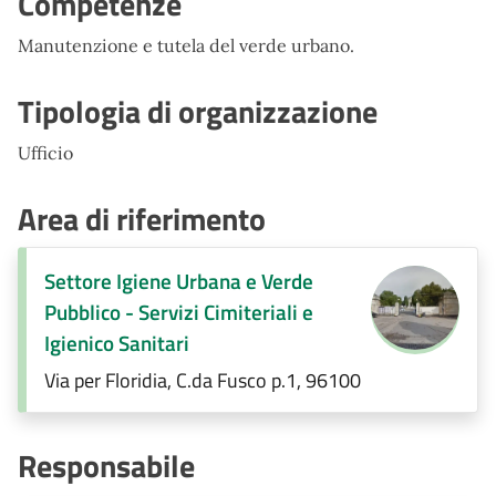
Competenze
Manutenzione e tutela del verde urbano.
Tipologia di organizzazione
Ufficio
Area di riferimento
Settore Igiene Urbana e Verde
Pubblico - Servizi Cimiteriali e
Igienico Sanitari
Via per Floridia, C.da Fusco p.1, 96100
Responsabile