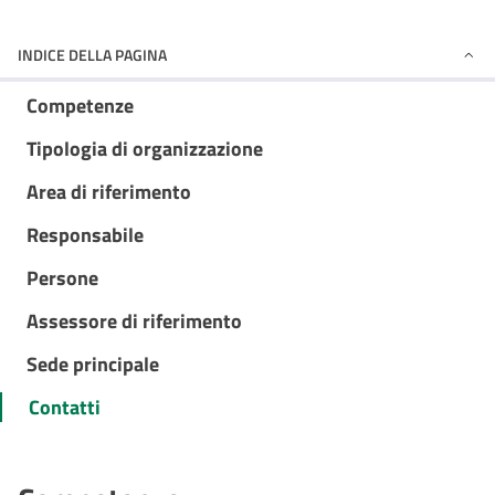
INDICE DELLA PAGINA
Competenze
Tipologia di organizzazione
Area di riferimento
Responsabile
Persone
Assessore di riferimento
Sede principale
Contatti