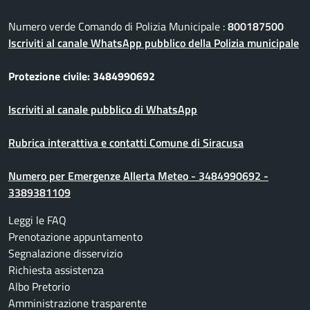
Numero verde Comando di Polizia Municipale :
800187500
Iscriviti al canale WhatsApp pubblico della Polizia municipale
Protezione civile: 3484990692
Iscriviti al canale pubblico di WhatsApp
Rubrica interattiva e contatti Comune di Siracusa
Numero per Emergenze Allerta Meteo - 3484990692 -
3389381109
Leggi le FAQ
Prenotazione appuntamento
Segnalazione disservizio
Richiesta assistenza
Albo Pretorio
Amministrazione trasparente