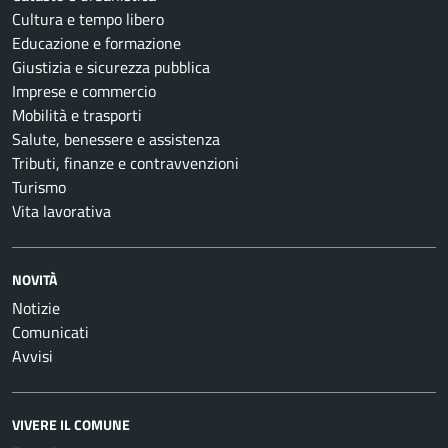
Cultura e tempo libero
Educazione e formazione
Giustizia e sicurezza pubblica
Imprese e commercio
Mobilità e trasporti
Salute, benessere e assistenza
Tributi, finanze e contravvenzioni
Turismo
Vita lavorativa
NOVITÀ
Notizie
Comunicati
Avvisi
VIVERE IL COMUNE