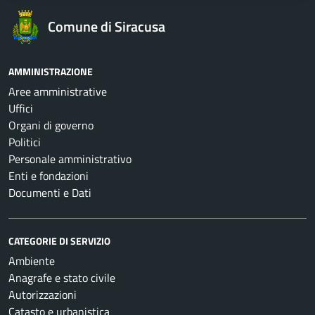
Comune di Siracusa
AMMINISTRAZIONE
Aree amministrative
Uffici
Organi di governo
Politici
Personale amministrativo
Enti e fondazioni
Documenti e Dati
CATEGORIE DI SERVIZIO
Ambiente
Anagrafe e stato civile
Autorizzazioni
Catasto e urbanistica