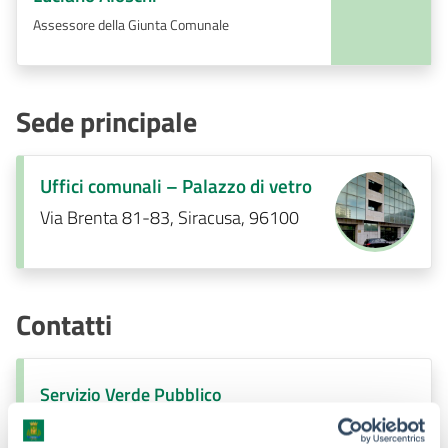
Assessore della Giunta Comunale
Sede principale
Uffici comunali – Palazzo di vetro
Via Brenta 81-83, Siracusa, 96100
Contatti
Servizio Verde Pubblico
Telefono:
3425409693