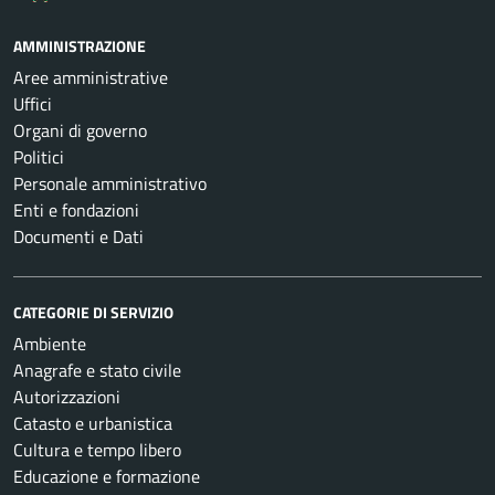
AMMINISTRAZIONE
Aree amministrative
Uffici
Organi di governo
Politici
Personale amministrativo
Enti e fondazioni
Documenti e Dati
CATEGORIE DI SERVIZIO
Ambiente
Anagrafe e stato civile
Autorizzazioni
Catasto e urbanistica
Cultura e tempo libero
Educazione e formazione