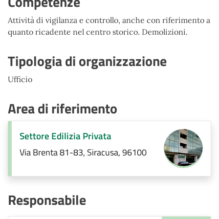
Competenze
Attività di vigilanza e controllo, anche con riferimento a
quanto ricadente nel centro storico. Demolizioni.
Tipologia di organizzazione
Ufficio
Area di riferimento
Settore Edilizia Privata
Via Brenta 81-83, Siracusa, 96100
Responsabile