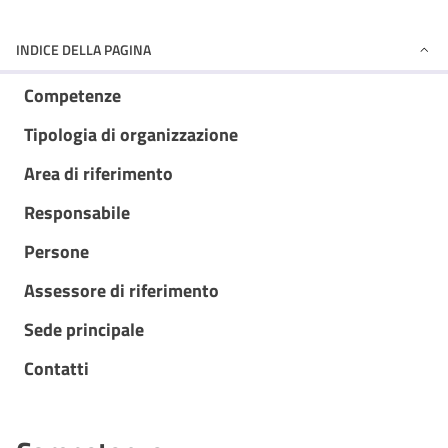
INDICE DELLA PAGINA
Competenze
Tipologia di organizzazione
Area di riferimento
Responsabile
Persone
Assessore di riferimento
Sede principale
Contatti