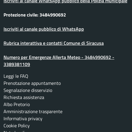
Iscriviti al canale WhatsApp pubblico della Polizia municipale
Protezione civile: 3484990692
Iscriviti al canale pubblico di WhatsApp
Rubrica interattiva e contatti Comune di Siracusa
Numero per Emergenze Allerta Meteo - 3484990692 -
3389381109
Leggi le FAQ
Prenotazione appuntamento
Segnalazione disservizio
Richiesta assistenza
Albo Pretorio
Amministrazione trasparente
Informativa privacy
Cookie Policy