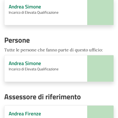
Andrea Simone
Incarico di Elevata Qualificazione
Persone
Tutte le persone che fanno parte di questo ufficio:
Andrea Simone
Incarico di Elevata Qualificazione
Assessore di riferimento
Andrea Firenze