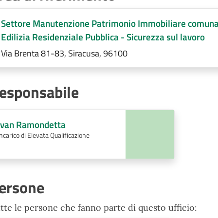
Settore Manutenzione Patrimonio Immobiliare comunale 
Edilizia Residenziale Pubblica - Sicurezza sul lavoro
Via Brenta 81-83, Siracusa, 96100
esponsabile
Ivan Ramondetta
Incarico di Elevata Qualificazione
ersone
tte le persone che fanno parte di questo ufficio: