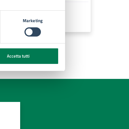
Marketing
Accetta tutti