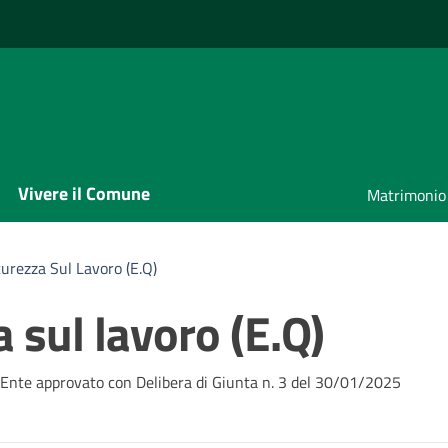
Vivere il Comune
Matrimonio
curezza Sul Lavoro (E.Q)
a sul lavoro (E.Q)
l'Ente approvato con Delibera di Giunta n. 3 del 30/01/2025