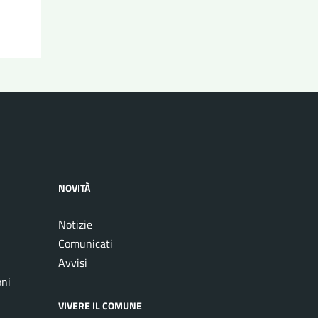
NOVITÀ
Notizie
Comunicati
Avvisi
oni
VIVERE IL COMUNE