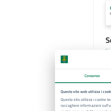
S
Consenso
C
Questo sito web utilizza i cook
Questo sito utilizza i cookie te
raccogliere informazioni sull'us