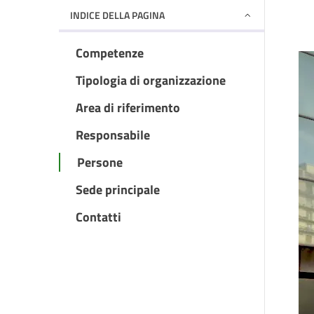
INDICE DELLA PAGINA
Competenze
Tipologia di organizzazione
Area di riferimento
Responsabile
Persone
Sede principale
Contatti