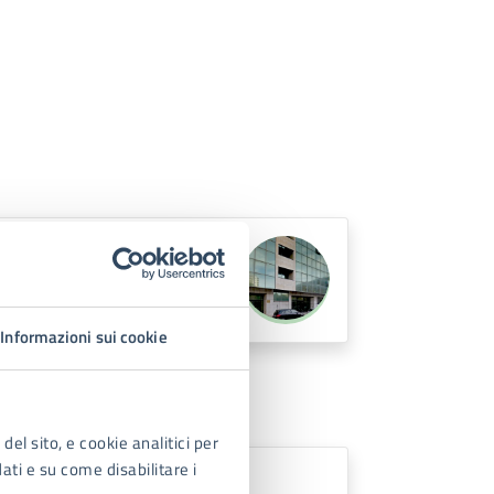
Informazioni sui cookie
del sito, e cookie analitici per
dati e su come disabilitare i