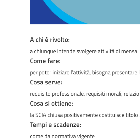
A chi è rivolto:
a chiunque intende svolgere attività di mensa
Come fare:
per poter iniziare l’attività, bisogna presentare
Cosa serve:
requisito professionale, requisiti morali, relazion
Cosa si ottiene:
la SCIA chiusa positivamente costituisce titolo a
Tempi e scadenze:
come da normativa vigente