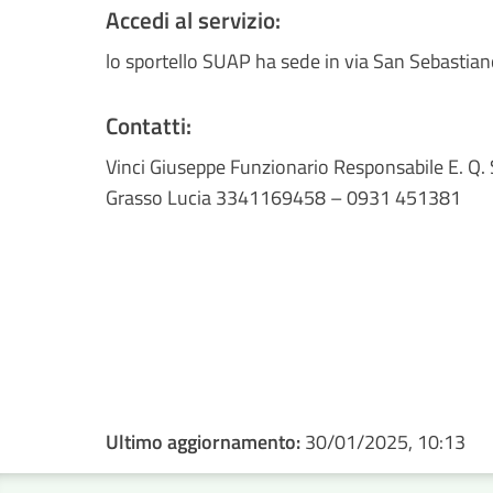
Accedi al servizio:
lo sportello SUAP ha sede in via San Sebastia
Contatti:
Vinci Giuseppe Funzionario Responsabile E.
Grasso Lucia 3341169458 – 0931 451381
Ultimo aggiornamento:
30/01/2025, 10:13