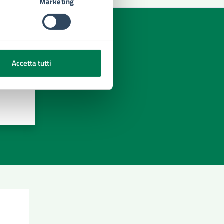
Marketing
Accetta tutti
azioni