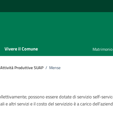
Vivere il Comune
Matrimonio
 Attività Produttive SUAP
/
Mense
ollettivamente; possono essere dotate di servizio self-servic
 e altri servizi e il costo del servizizio è a carico dell'aziend