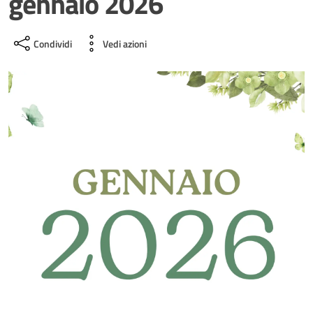
gennaio 2026
Condividi
Vedi azioni