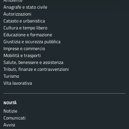
Ambiente
Anagrafe e stato civile
Autorizzazioni
Catasto e urbanistica
Cultura e tempo libero
Educazione e formazione
Giustizia e sicurezza pubblica
Imprese e commercio
Mobilità e trasporti
Salute, benessere e assistenza
Tributi, finanze e contravvenzioni
Turismo
Vita lavorativa
NOVITÀ
Notizie
Comunicati
Avvisi