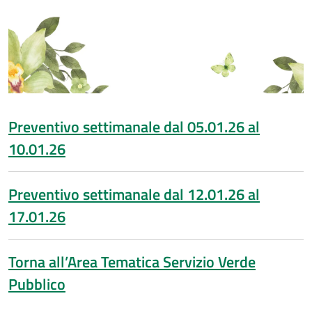
Preventivo settimanale dal 05.01.26 al
10.01.26
Preventivo settimanale dal 12.01.26 al
17.01.26
Torna all’Area Tematica Servizio Verde
Pubblico