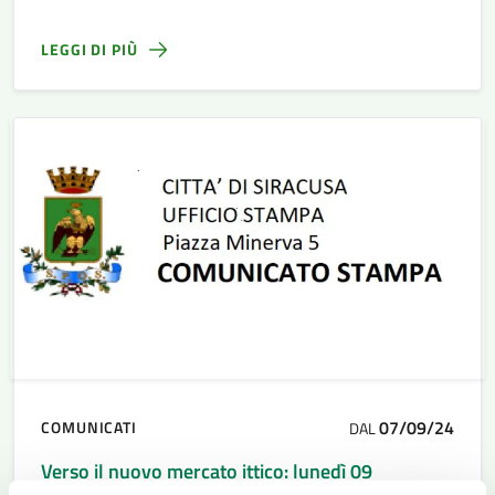
LEGGI DI PIÙ
07/09/24
COMUNICATI
DAL
Verso il nuovo mercato ittico: lunedì 09