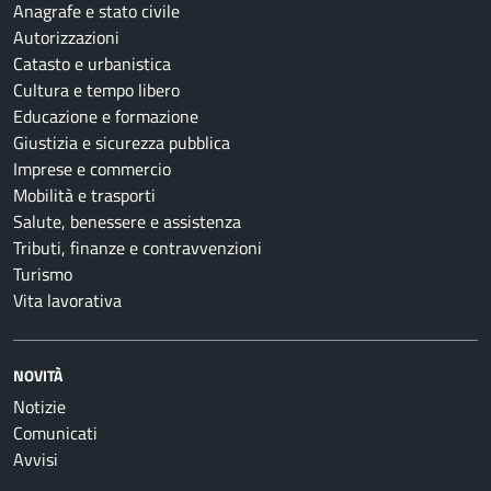
Anagrafe e stato civile
Autorizzazioni
Catasto e urbanistica
Cultura e tempo libero
Educazione e formazione
Giustizia e sicurezza pubblica
Imprese e commercio
Mobilità e trasporti
Salute, benessere e assistenza
Tributi, finanze e contravvenzioni
Turismo
Vita lavorativa
NOVITÀ
Notizie
Comunicati
Avvisi