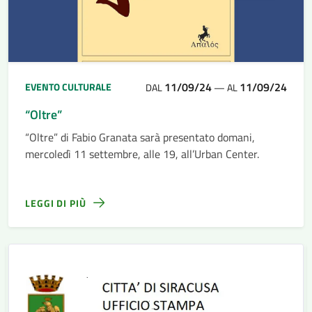
11/09/24
11/09/24
EVENTO CULTURALE
DAL
—
AL
“Oltre”
“Oltre” di Fabio Granata sarà presentato domani,
mercoledì 11 settembre, alle 19, all’Urban Center.
LEGGI DI PIÙ