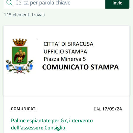
Cerca
Invio
115 elementi trovati
17/09/24
COMUNICATI
DAL
Palme espiantate per G7, intervento
dell’assessore Consiglio