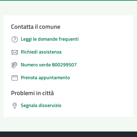
Contatta il comune
Leggi le domande frequenti
Richiedi assistenza
Numero verde 800299507
Prenota appuntamento
Problemi in città
Segnala disservizio