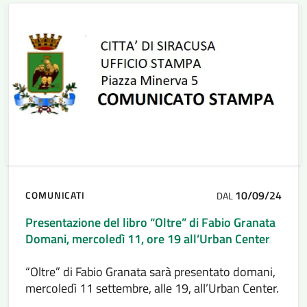
10/09/24
COMUNICATI
DAL
Presentazione del libro “Oltre” di Fabio Granata
Domani, mercoledì 11, ore 19 all’Urban Center
“Oltre” di Fabio Granata sarà presentato domani,
mercoledì 11 settembre, alle 19, all’Urban Center.