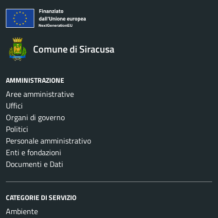
Comune di Siracusa
AMMINISTRAZIONE
Aree amministrative
Uffici
Organi di governo
Politici
Personale amministrativo
Enti e fondazioni
Documenti e Dati
CATEGORIE DI SERVIZIO
Ambiente