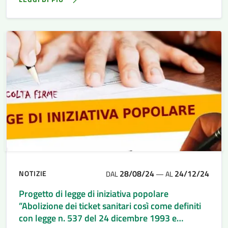
28/08/24
24/12/24
NOTIZIE
DAL
—
AL
Progetto di legge di iniziativa popolare
”Abolizione dei ticket sanitari così come definiti
con legge n. 537 del 24 dicembre 1993 e