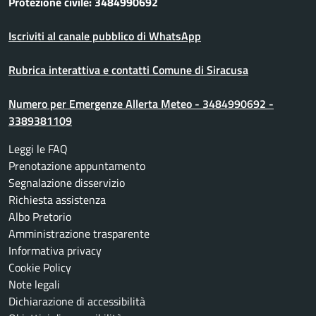
Protezione civile: 3484990692
Iscriviti al canale pubblico di WhatsApp
Rubrica interattiva e contatti Comune di Siracusa
Numero per Emergenze Allerta Meteo - 3484990692 -
3389381109
Leggi le FAQ
Prenotazione appuntamento
Segnalazione disservizio
Richiesta assistenza
Albo Pretorio
Amministrazione trasparente
Informativa privacy
Cookie Policy
Note legali
Dichiarazione di accessibilità