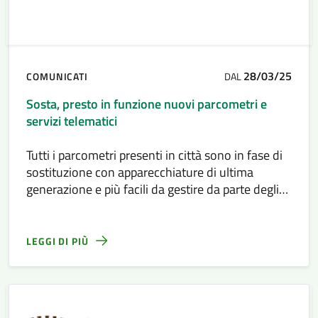
28/03/25
COMUNICATI
DAL
Sosta, presto in funzione nuovi parcometri e
servizi telematici
Tutti i parcometri presenti in città sono in fase di
sostituzione con apparecchiature di ultima
generazione e più facili da gestire da parte degli
utenti
LEGGI DI PIÙ