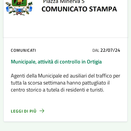
22/07/24
COMUNICATI
DAL
Municipale, attività di controllo in Ortigia
Agenti della Municipale ed ausiliari del traffico per
tutta la scorsa settimana hanno pattugliato il
centro storico a tutela di residenti e turisti.
LEGGI DI PIÙ