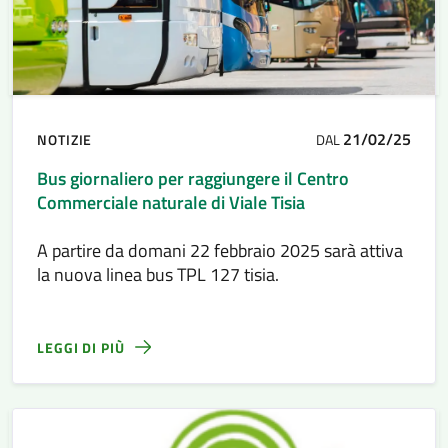
21/02/25
NOTIZIE
DAL
Bus giornaliero per raggiungere il Centro
Commerciale naturale di Viale Tisia
A partire da domani 22 febbraio 2025 sarà attiva
la nuova linea bus TPL 127 tisia.
LEGGI DI PIÙ