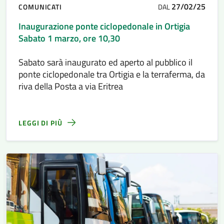
27/02/25
COMUNICATI
DAL
Inaugurazione ponte ciclopedonale in Ortigia
Sabato 1 marzo, ore 10,30
Sabato sarà inaugurato ed aperto al pubblico il
ponte ciclopedonale tra Ortigia e la terraferma, da
riva della Posta a via Eritrea
LEGGI DI PIÙ