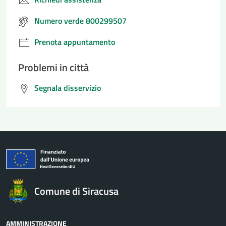
Numero verde 800299507
Prenota appuntamento
Problemi in città
Segnala disservizio
Comune di Siracusa
AMMINISTRAZIONE