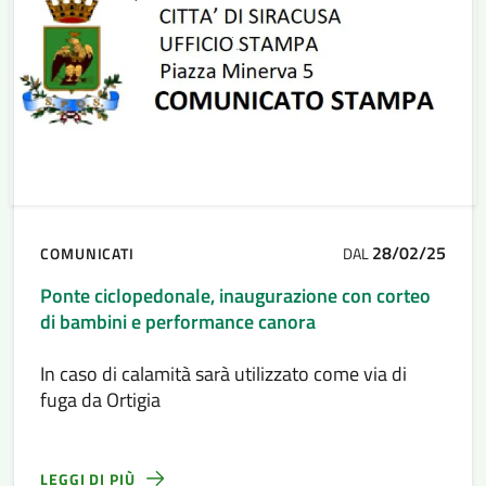
28/02/25
COMUNICATI
DAL
Ponte ciclopedonale, inaugurazione con corteo
di bambini e performance canora
In caso di calamità sarà utilizzato come via di
fuga da Ortigia
LEGGI DI PIÙ