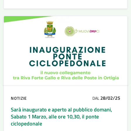
28/02/25
NOTIZIE
DAL
Sarà inaugurato e aperto al pubblico domani,
Sabato 1 Marzo, alle ore 10,30, il ponte
ciclopedonale