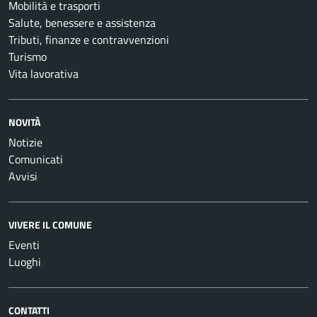
Mobilità e trasporti
Salute, benessere e assistenza
Tributi, finanze e contravvenzioni
Turismo
Vita lavorativa
NOVITÀ
Notizie
Comunicati
Avvisi
VIVERE IL COMUNE
Eventi
Luoghi
CONTATTI