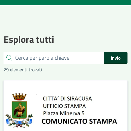
Esplora tutti
Cerca
Invio
29 elementi trovati