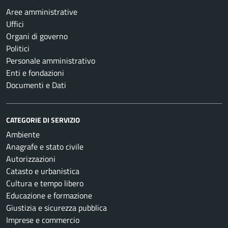
Aree amministrative
Uffici
Organi di governo
Politici
Personale amministrativo
Enti e fondazioni
Documenti e Dati
CATEGORIE DI SERVIZIO
Ambiente
Anagrafe e stato civile
Autorizzazioni
Catasto e urbanistica
Cultura e tempo libero
Educazione e formazione
Giustizia e sicurezza pubblica
Imprese e commercio