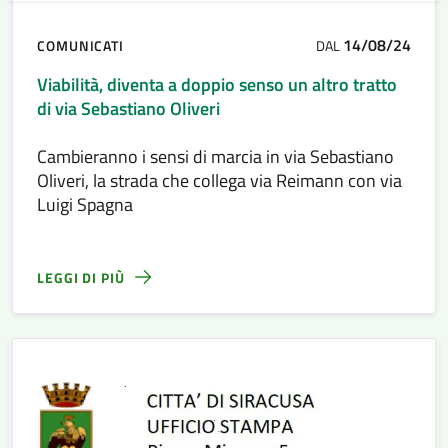
14/08/24
COMUNICATI
DAL
Viabilità, diventa a doppio senso un altro tratto
di via Sebastiano Oliveri
Cambieranno i sensi di marcia in via Sebastiano
Oliveri, la strada che collega via Reimann con via
Luigi Spagna
LEGGI DI PIÙ