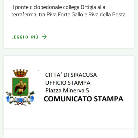
Il ponte ciclopedonale collega Ortigia alla
terraferma, tra Riva Forte Gallo e Riva della Posta
LEGGI DI PIÙ