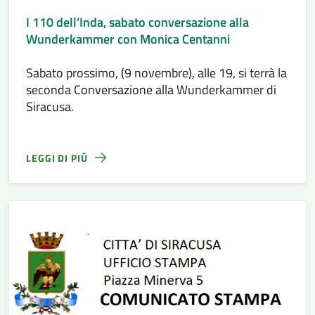
I 110 dell’Inda, sabato conversazione alla
Wunderkammer con Monica Centanni
Sabato prossimo, (9 novembre), alle 19, si terrà la
seconda Conversazione alla Wunderkammer di
Siracusa.
LEGGI DI PIÙ