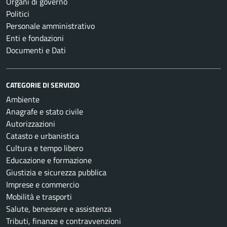
Organi di governo
Politici
Personale amministrativo
Enti e fondazioni
Documenti e Dati
CATEGORIE DI SERVIZIO
Ambiente
Anagrafe e stato civile
Autorizzazioni
Catasto e urbanistica
Cultura e tempo libero
Educazione e formazione
Giustizia e sicurezza pubblica
Imprese e commercio
Mobilità e trasporti
Salute, benessere e assistenza
Tributi, finanze e contravvenzioni