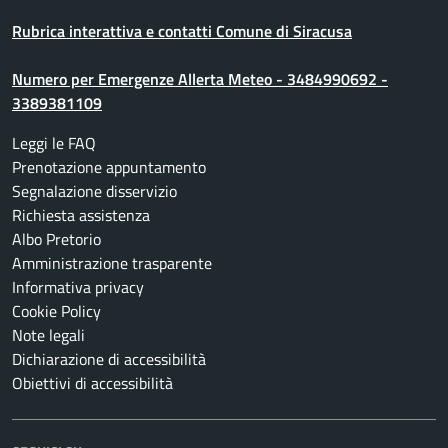
Rubrica interattiva e contatti Comune di Siracusa
Numero per Emergenze Allerta Meteo - 3484990692 -
3389381109
Leggi le FAQ
Prenotazione appuntamento
Segnalazione disservizio
Richiesta assistenza
Albo Pretorio
Amministrazione trasparente
Informativa privacy
Cookie Policy
Note legali
Dichiarazione di accessibilità
Obiettivi di accessibilità