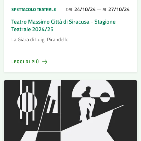
24/10/24
27/10/24
SPETTACOLO TEATRALE
DAL
—
AL
Teatro Massimo Città di Siracusa - Stagione
Teatrale 2024/25
La Giara di Luigi Pirandello
LEGGI DI PIÙ