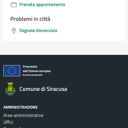
Prenota appuntamento
Problemi in città
Segnala disservizio
Comune di Siracusa
AMMINISTRAZIONE
Aree amministrative
Uffici