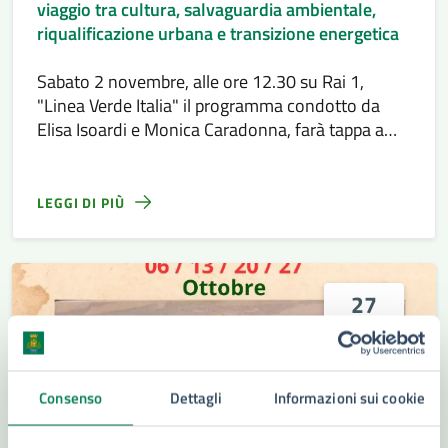
viaggio tra cultura, salvaguardia ambientale,
riqualificazione urbana e transizione energetica
Sabato 2 novembre, alle ore 12.30 su Rai 1,
"Linea Verde Italia" il programma condotto da
Elisa Isoardi e Monica Caradonna, farà tappa a
Siracusa
LEGGI DI PIÙ
27
Ottobre
2024
Consenso
Dettagli
Informazioni sui cookie