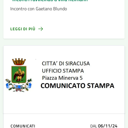
Incontro con Gaetano Blundo
LEGGI DI PIÙ
06/11/24
COMUNICATI
DAL