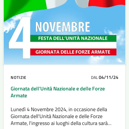
04/11/24
NOTIZIE
DAL
Giornata dell’Unità Nazionale e delle Forze
Armate
Lunedì 4 Novembre 2024, in occasione della
Giornata dell'Unità Nazionale e delle Forze
Armate, l'ingresso ai luoghi della cultura sarà