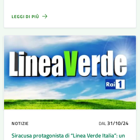
gratuito
LEGGI DI PIÙ
31/10/24
NOTIZIE
DAL
Siracusa protagonista di “Linea Verde Italia”: un