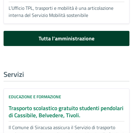
L’Ufficio TPL, trasporti e mobilità è una articolazione
interna del Servizio Mobilità sostenibile
Tutta l’amministrazione
Servizi
EDUCAZIONE E FORMAZIONE
Trasporto scolastico gratuito studenti pendolari
di Cassibile, Belvedere, Tivoli.
Il Comune di Siracusa assicura il Servizio di trasporto