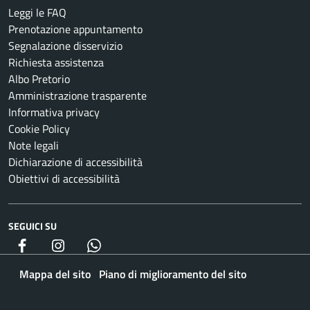
Leggi le FAQ
Prenotazione appuntamento
Segnalazione disservizio
Richiesta assistenza
Albo Pretorio
Amministrazione trasparente
Informativa privacy
Cookie Policy
Note legali
Dichiarazione di accessibilità
Obiettivi di accessibilità
SEGUICI SU
Facebook
Instagram
whatsapp
Mappa del sito
Piano di miglioramento del sito