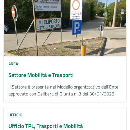
AREA
Settore Mobilità e Trasporti
Il Settore è presente nel Modello organizzativo dell’Ente
approvato con Delibera di Giunta n. 3 del 30/01/2025
UFFICIO
Ufficio TPL, Trasporti e Mobilità