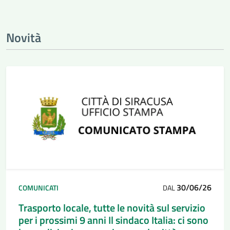
Novità
30/06/26
COMUNICATI
DAL
Trasporto locale, tutte le novità sul servizio
per i prossimi 9 anni Il sindaco Italia: ci sono