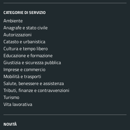
CATEGORIE DI SERVIZIO
Ambiente
Anagrafe e stato civile
Autorizzazioni
Catasto e urbanistica
Cultura e tempo libero
Educazione e formazione
Giustizia e sicurezza pubblica
Imprese e commercio
Mobilità e trasporti
Salute, benessere e assistenza
Tributi, finanze e contravvenzioni
Turismo
Vita lavorativa
NOVITÀ