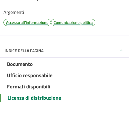
Argomenti
Accesso all'informazione
Comunicazione politica
INDICE DELLA PAGINA
Documento
Ufficio responsabile
Formati disponibili
Licenza di distribuzione