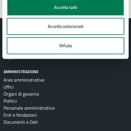
Accetta tutti
Accetta selezionati
Rifiuta
Comune di Siracusa
AMMINISTRAZIONE
Aree amministrative
Uffici
Organi di governo
Politici
Personale amministrativo
Enti e fondazioni
Documenti e Dati