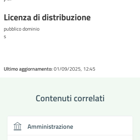
Licenza di distribuzione
pubblico dominio
s
Ultimo aggiornamento:
01/09/2025, 12:45
Contenuti correlati
Amministrazione