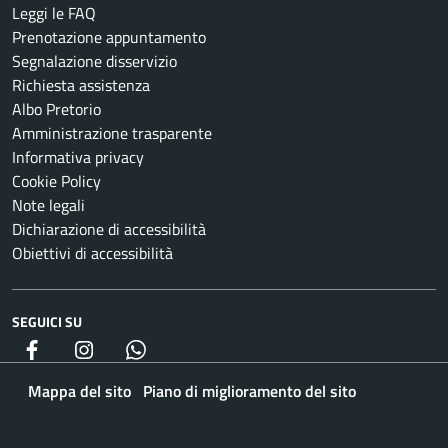
Leggi le FAQ
Prenotazione appuntamento
Segnalazione disservizio
Richiesta assistenza
Albo Pretorio
Amministrazione trasparente
Informativa privacy
Cookie Policy
Note legali
Dichiarazione di accessibilità
Obiettivi di accessibilità
SEGUICI SU
Facebook
Instagram
whatsapp
Mappa del sito
Piano di miglioramento del sito