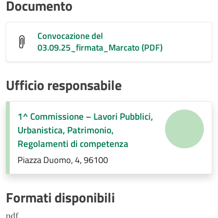
Documento
Convocazione del
03.09.25_firmata_Marcato (PDF)
Ufficio responsabile
1^ Commissione – Lavori Pubblici,
Urbanistica, Patrimonio,
Regolamenti di competenza
Piazza Duomo, 4, 96100
Formati disponibili
pdf