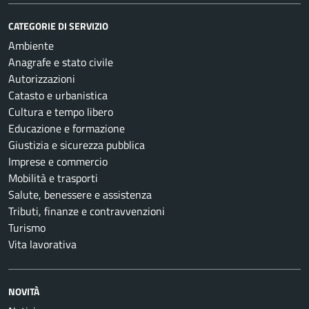
CATEGORIE DI SERVIZIO
Ambiente
Anagrafe e stato civile
Autorizzazioni
Catasto e urbanistica
Cultura e tempo libero
Educazione e formazione
Giustizia e sicurezza pubblica
Imprese e commercio
Mobilità e trasporti
Salute, benessere e assistenza
Tributi, finanze e contravvenzioni
Turismo
Vita lavorativa
NOVITÀ