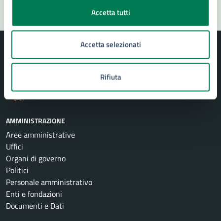
Accetta tutti
Accetta selezionati
Rifiuta
Comune di Siracusa
AMMINISTRAZIONE
Aree amministrative
Uffici
Organi di governo
Politici
Personale amministrativo
Enti e fondazioni
Documenti e Dati