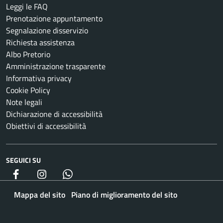
Leggi le FAQ
Prenotazione appuntamento
Segnalazione disservizio
Richiesta assistenza
Albo Pretorio
Amministrazione trasparente
Informativa privacy
Cookie Policy
Note legali
Dichiarazione di accessibilità
Obiettivi di accessibilità
SEGUICI SU
Facebook
Instagram
whatsapp
Mappa del sito
Piano di miglioramento del sito