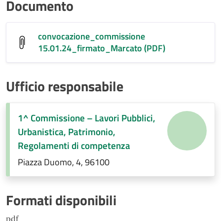
Documento
convocazione_commissione
15.01.24_firmato_Marcato (PDF)
Ufficio responsabile
1^ Commissione – Lavori Pubblici,
Urbanistica, Patrimonio,
Regolamenti di competenza
Piazza Duomo, 4, 96100
Formati disponibili
pdf