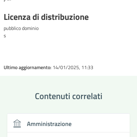
Licenza di distribuzione
pubblico dominio
s
Ultimo aggiornamento:
14/01/2025, 11:33
Contenuti correlati
Amministrazione