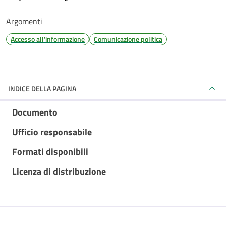
Argomenti
Accesso all'informazione
Comunicazione politica
INDICE DELLA PAGINA
Documento
Ufficio responsabile
Formati disponibili
Licenza di distribuzione