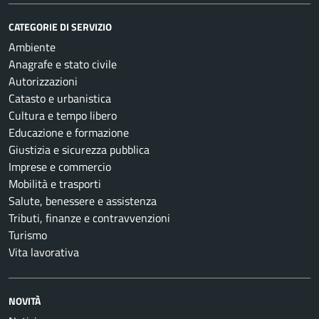
CATEGORIE DI SERVIZIO
Ambiente
Anagrafe e stato civile
Autorizzazioni
Catasto e urbanistica
Cultura e tempo libero
Educazione e formazione
Giustizia e sicurezza pubblica
Imprese e commercio
Mobilità e trasporti
Salute, benessere e assistenza
Tributi, finanze e contravvenzioni
Turismo
Vita lavorativa
NOVITÀ