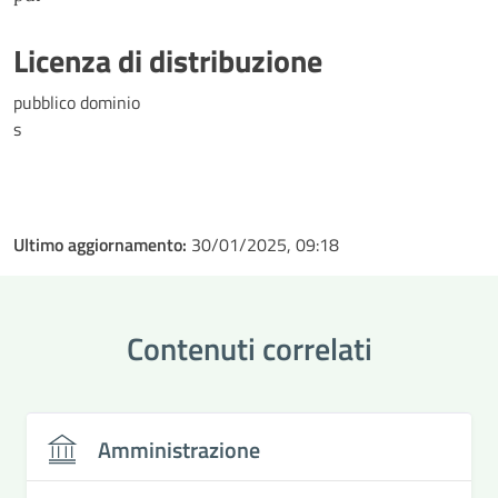
Licenza di distribuzione
pubblico dominio
s
Ultimo aggiornamento:
30/01/2025, 09:18
Contenuti correlati
Amministrazione