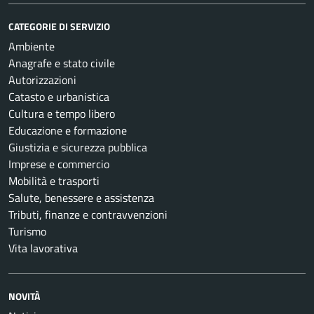
CATEGORIE DI SERVIZIO
Ambiente
Anagrafe e stato civile
Autorizzazioni
Catasto e urbanistica
Cultura e tempo libero
Educazione e formazione
Giustizia e sicurezza pubblica
Imprese e commercio
Mobilità e trasporti
Salute, benessere e assistenza
Tributi, finanze e contravvenzioni
Turismo
Vita lavorativa
NOVITÀ