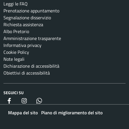
Leggi le FAQ
Prenotazione appuntamento
Segnalazione disservizio
Richiesta assistenza
Albo Pretorio
Amministrazione trasparente
Informativa privacy
Cookie Policy
Note legali
Dichiarazione di accessibilità
Obiettivi di accessibilità
SEGUICI SU
Facebook
Instagram
whatsapp
Mappa del sito
Piano di miglioramento del sito