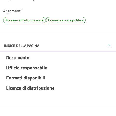
Argomenti
Accesso all'informazione
Comunicazione politica
INDICE DELLA PAGINA
Documento
Ufficio responsabile
Formati disponibili
Licenza di distribuzione