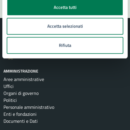
Accetta tutti
Accetta selezionati
Rifiuta
Comune di Siracusa
AMMINISTRAZIONE
Aree amministrative
Uffici
Organi di governo
Politici
Personale amministrativo
Enti e fondazioni
Documenti e Dati