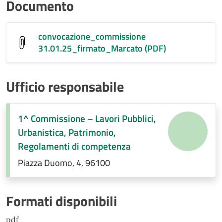
Documento
convocazione_commissione
31.01.25_firmato_Marcato (PDF)
Ufficio responsabile
1^ Commissione – Lavori Pubblici,
Urbanistica, Patrimonio,
Regolamenti di competenza
Piazza Duomo, 4, 96100
Formati disponibili
pdf