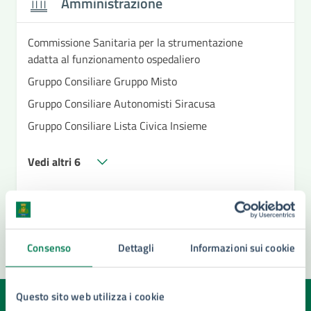
Amministrazione
Commissione Sanitaria per la strumentazione
adatta al funzionamento ospedaliero
Gruppo Consiliare Gruppo Misto
Gruppo Consiliare Autonomisti Siracusa
Gruppo Consiliare Lista Civica Insieme
Vedi altri 6
Consenso
Dettagli
Informazioni sui cookie
Questo sito web utilizza i cookie