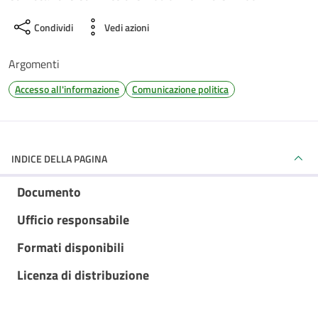
Condividi
Vedi azioni
Argomenti
Accesso all'informazione
Comunicazione politica
INDICE DELLA PAGINA
Documento
Ufficio responsabile
Formati disponibili
Licenza di distribuzione