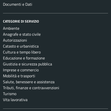
Documenti e Dati
CATEGORIE DI SERVIZIO
Ambiente
Anagrafe e stato civile
Autorizzazioni
Catasto e urbanistica
Cultura e tempo libero
Educazione e formazione
Giustizia e sicurezza pubblica
Imprese e commercio
Mobilità e trasporti
Salute, benessere e assistenza
Tributi, finanze e contravvenzioni
Turismo
Vita lavorativa