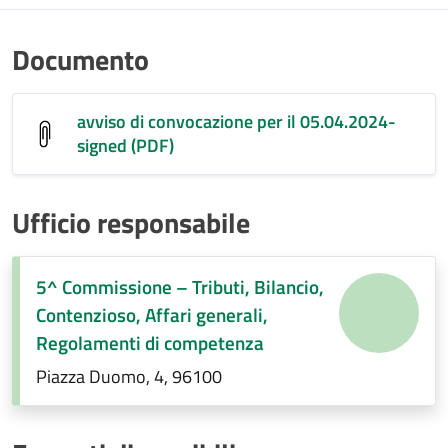
Documento
avviso di convocazione per il 05.04.2024-
signed (PDF)
Ufficio responsabile
5^ Commissione – Tributi, Bilancio,
Contenzioso, Affari generali,
Regolamenti di competenza
Piazza Duomo, 4, 96100