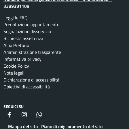
3389381109
Leggi le FAQ
Prenotazione appuntamento
Segnalazione disservizio
Richiesta assistenza
Albo Pretorio
Amministrazione trasparente
Informativa privacy
Cookie Policy
Note legali
Dichiarazione di accessibilità
Obiettivi di accessibilità
SEGUICI SU
Facebook
Instagram
whatsapp
Mappa del sito
Piano di miglioramento del sito