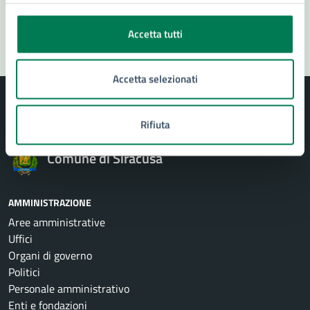
Segnala disservizio
Accetta tutti
Accetta selezionati
Rifiuta
Comune di Siracusa
AMMINISTRAZIONE
Aree amministrative
Uffici
Organi di governo
Politici
Personale amministrativo
Enti e fondazioni