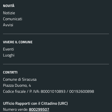
NOVITÀ
Notizie
Comunicati
Avvisi
VIVERE IL COMUNE
Eventi
Luoghi
CONTATTI
Comune di Siracusa
Piazza Duomo, 4
Codice fiscale / P. IVA: 80001010893 / 00192600898
Ufficio Rapporti con il Cittadino (URC)
Numero verde:
800299507