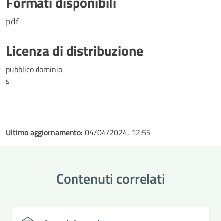
Formati disponibili
pdf
Licenza di distribuzione
pubblico dominio
s
Ultimo aggiornamento:
04/04/2024, 12:55
Contenuti correlati