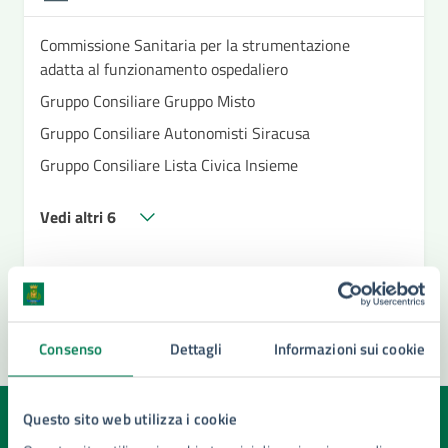
Commissione Sanitaria per la strumentazione
adatta al funzionamento ospedaliero
Gruppo Consiliare Gruppo Misto
Gruppo Consiliare Autonomisti Siracusa
Gruppo Consiliare Lista Civica Insieme
Vedi altri 6
Consenso
Dettagli
Informazioni sui cookie
Questo sito web utilizza i cookie
Quanto sono chiare le informazioni su questa