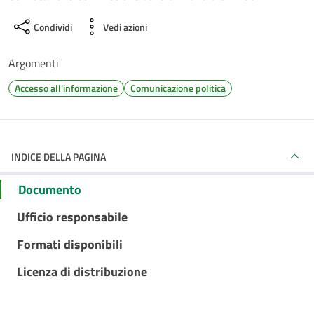
Condividi
Vedi azioni
Argomenti
Accesso all'informazione
Comunicazione politica
INDICE DELLA PAGINA
Documento
Ufficio responsabile
Formati disponibili
Licenza di distribuzione