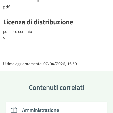
pdf
Licenza di distribuzione
pubblico dominio
s
Ultimo aggiornamento:
07/04/2026, 16:59
Contenuti correlati
Amministrazione