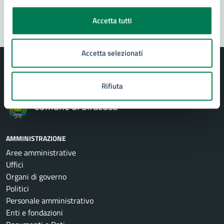
Segnala disservizio
Accetta tutti
Accetta selezionati
Rifiuta
Comune di Siracusa
AMMINISTRAZIONE
Aree amministrative
Uffici
Organi di governo
Politici
Personale amministrativo
Enti e fondazioni