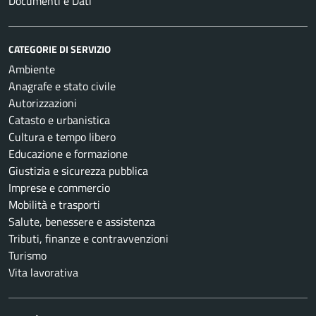
Documenti e Dati
CATEGORIE DI SERVIZIO
Ambiente
Anagrafe e stato civile
Autorizzazioni
Catasto e urbanistica
Cultura e tempo libero
Educazione e formazione
Giustizia e sicurezza pubblica
Imprese e commercio
Mobilità e trasporti
Salute, benessere e assistenza
Tributi, finanze e contravvenzioni
Turismo
Vita lavorativa