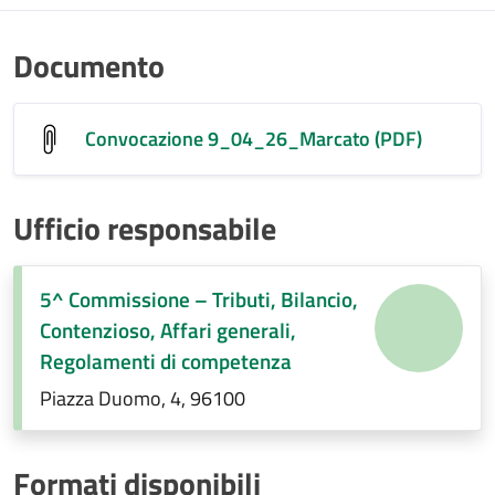
Documento
Convocazione 9_04_26_Marcato (PDF)
Ufficio responsabile
5^ Commissione – Tributi, Bilancio,
Contenzioso, Affari generali,
Regolamenti di competenza
Piazza Duomo, 4, 96100
Formati disponibili