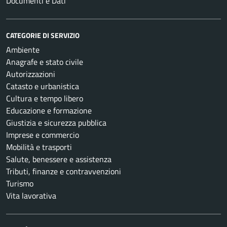
Documenti e Dati
CATEGORIE DI SERVIZIO
Ambiente
Anagrafe e stato civile
Autorizzazioni
Catasto e urbanistica
Cultura e tempo libero
Educazione e formazione
Giustizia e sicurezza pubblica
Imprese e commercio
Mobilità e trasporti
Salute, benessere e assistenza
Tributi, finanze e contravvenzioni
Turismo
Vita lavorativa