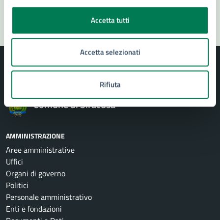
Segnala disservizio
Accetta tutti
Accetta selezionati
Rifiuta
Comune di Siracusa
AMMINISTRAZIONE
Aree amministrative
Uffici
Organi di governo
Politici
Personale amministrativo
Enti e fondazioni