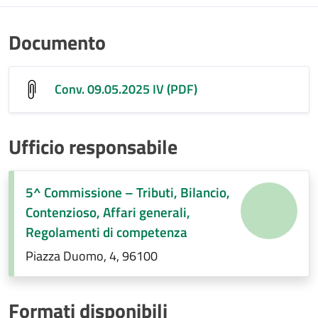
Documento
Conv. 09.05.2025 IV (PDF)
Ufficio responsabile
5^ Commissione – Tributi, Bilancio,
Contenzioso, Affari generali,
Regolamenti di competenza
Piazza Duomo, 4, 96100
Formati disponibili