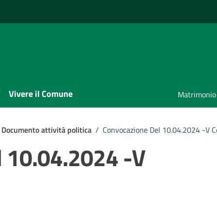
Vivere il Comune
Matrimonio
Documento attività politica
/
Convocazione Del 10.04.2024 -V 
l 10.04.2024 -V