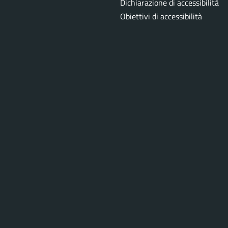
Dichiarazione di accessibilità
Obiettivi di accessibilità