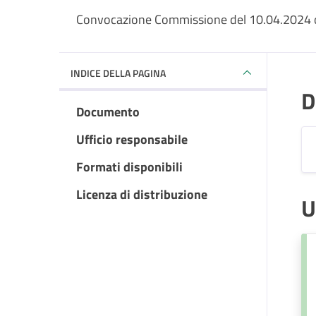
Convocazione Commissione del 10.04.2024 o
INDICE DELLA PAGINA
D
Documento
Ufficio responsabile
Formati disponibili
Licenza di distribuzione
U