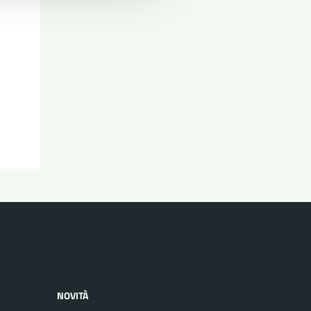
NOVITÀ