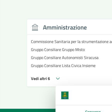
Amministrazione
Commissione Sanitaria per la strumentazione a
Gruppo Consiliare Gruppo Misto
Gruppo Consiliare Autonomisti Siracusa
Gruppo Consiliare Lista Civica Insieme
Vedi altri 6
Consenso