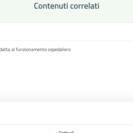
Contenuti correlati
datta al funzionamento ospedaliero
Dettagli