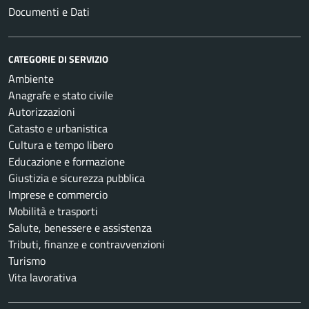
Documenti e Dati
CATEGORIE DI SERVIZIO
Ambiente
Anagrafe e stato civile
Autorizzazioni
Catasto e urbanistica
Cultura e tempo libero
Educazione e formazione
Giustizia e sicurezza pubblica
Imprese e commercio
Mobilità e trasporti
Salute, benessere e assistenza
Tributi, finanze e contravvenzioni
Turismo
Vita lavorativa