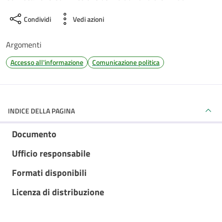
Condividi
Vedi azioni
Argomenti
Accesso all'informazione
Comunicazione politica
INDICE DELLA PAGINA
Documento
Ufficio responsabile
Formati disponibili
Licenza di distribuzione