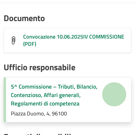
Documento
Convocazione 10.06.2025IV COMMISSIONE
(PDF)
Ufficio responsabile
5^ Commissione – Tributi, Bilancio,
Contenzioso, Affari generali,
Regolamenti di competenza
Piazza Duomo, 4, 96100