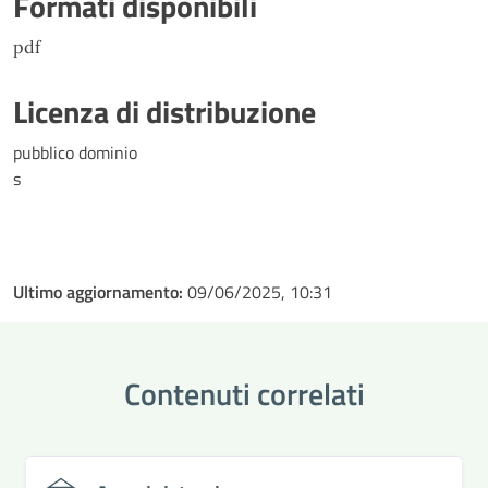
Formati disponibili
pdf
Licenza di distribuzione
pubblico dominio
s
Ultimo aggiornamento:
09/06/2025, 10:31
Contenuti correlati