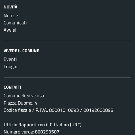
NOVITÀ
Notizie
Comunicati
Avvisi
VIVERE IL COMUNE
Eventi
Luoghi
CONTATTI
Comune di Siracusa
Piazza Duomo, 4
Codice fiscale / P. IVA: 80001010893 / 00192600898
Ufficio Rapporti con il Cittadino (URC)
Numero verde:
800299507