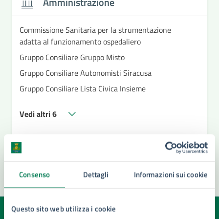
Amministrazione
Commissione Sanitaria per la strumentazione
adatta al funzionamento ospedaliero
Gruppo Consiliare Gruppo Misto
Gruppo Consiliare Autonomisti Siracusa
Gruppo Consiliare Lista Civica Insieme
Vedi altri 6
Consenso
Dettagli
Informazioni sui cookie
Questo sito web utilizza i cookie