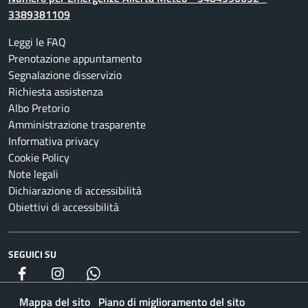
3389381109
Leggi le FAQ
Prenotazione appuntamento
Segnalazione disservizio
Richiesta assistenza
Albo Pretorio
Amministrazione trasparente
Informativa privacy
Cookie Policy
Note legali
Dichiarazione di accessibilità
Obiettivi di accessibilità
SEGUICI SU
Facebook
Instagram
whatsapp
Mappa del sito
Piano di miglioramento del sito