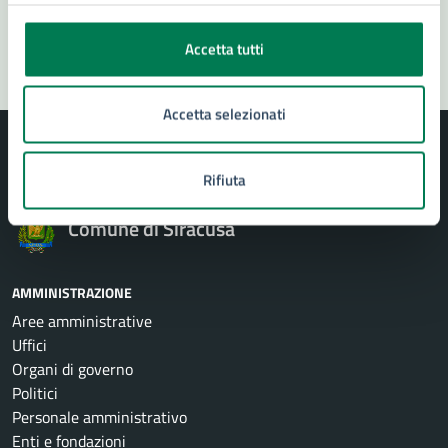
Segnala disservizio
Accetta tutti
Accetta selezionati
Rifiuta
Comune di Siracusa
AMMINISTRAZIONE
Aree amministrative
Uffici
Organi di governo
Politici
Personale amministrativo
Enti e fondazioni