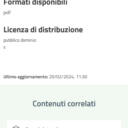
Formati disponibili
pdf
Licenza di distribuzione
pubblico dominio
s
Ultimo aggiornamento:
20/02/2024, 11:30
Contenuti correlati