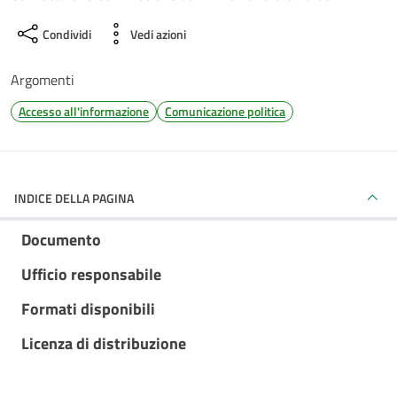
Condividi
Vedi azioni
Argomenti
Accesso all'informazione
Comunicazione politica
INDICE DELLA PAGINA
Documento
Ufficio responsabile
Formati disponibili
Licenza di distribuzione