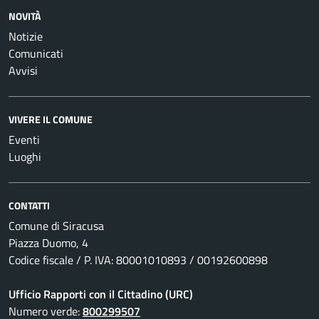
NOVITÀ
Notizie
Comunicati
Avvisi
VIVERE IL COMUNE
Eventi
Luoghi
CONTATTI
Comune di Siracusa
Piazza Duomo, 4
Codice fiscale / P. IVA: 80001010893 / 00192600898
Ufficio Rapporti con il Cittadino (URC)
Numero verde:
800299507