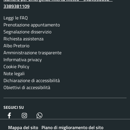
3389381109
Leggi le FAQ
Prenotazione appuntamento
Segnalazione disservizio
Richiesta assistenza
Albo Pretorio
Amministrazione trasparente
Informativa privacy
Cookie Policy
Note legali
Dichiarazione di accessibilità
Obiettivi di accessibilità
SEGUICI SU
Facebook
Instagram
whatsapp
Mappa del sito
Piano di miglioramento del sito