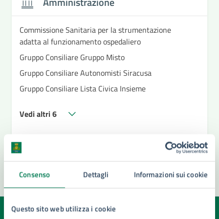
Amministrazione
Commissione Sanitaria per la strumentazione
adatta al funzionamento ospedaliero
Gruppo Consiliare Gruppo Misto
Gruppo Consiliare Autonomisti Siracusa
Gruppo Consiliare Lista Civica Insieme
Vedi altri 6
Consenso
Dettagli
Informazioni sui cookie
Questo sito web utilizza i cookie