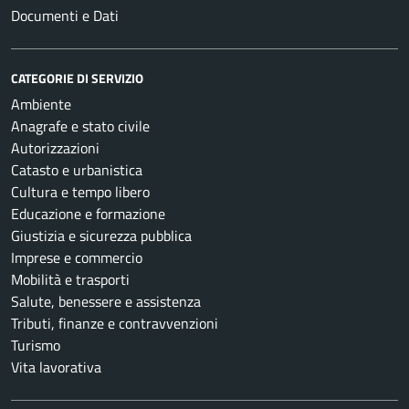
Documenti e Dati
CATEGORIE DI SERVIZIO
Ambiente
Anagrafe e stato civile
Autorizzazioni
Catasto e urbanistica
Cultura e tempo libero
Educazione e formazione
Giustizia e sicurezza pubblica
Imprese e commercio
Mobilità e trasporti
Salute, benessere e assistenza
Tributi, finanze e contravvenzioni
Turismo
Vita lavorativa