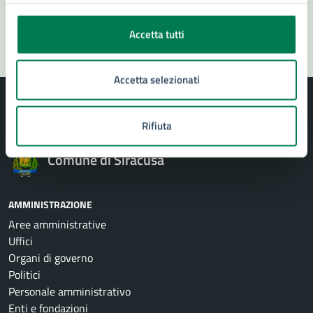
Segnala disservizio
Accetta tutti
Accetta selezionati
Rifiuta
Comune di Siracusa
AMMINISTRAZIONE
Aree amministrative
Uffici
Organi di governo
Politici
Personale amministrativo
Enti e fondazioni