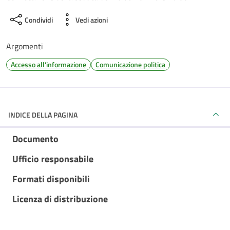
Condividi
Vedi azioni
Argomenti
Accesso all'informazione
Comunicazione politica
INDICE DELLA PAGINA
Documento
Ufficio responsabile
Formati disponibili
Licenza di distribuzione