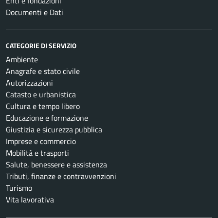
Enti e fondazioni
Documenti e Dati
CATEGORIE DI SERVIZIO
Ambiente
Anagrafe e stato civile
Autorizzazioni
Catasto e urbanistica
Cultura e tempo libero
Educazione e formazione
Giustizia e sicurezza pubblica
Imprese e commercio
Mobilità e trasporti
Salute, benessere e assistenza
Tributi, finanze e contravvenzioni
Turismo
Vita lavorativa