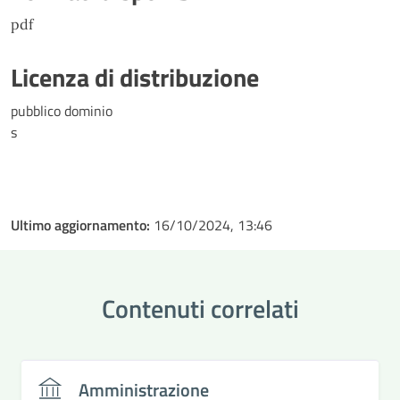
pdf
Licenza di distribuzione
pubblico dominio
s
Ultimo aggiornamento:
16/10/2024, 13:46
Contenuti correlati
Amministrazione