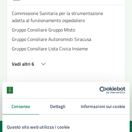
Commissione Sanitaria per la strumentazione
adatta al funzionamento ospedaliero
Gruppo Consiliare Gruppo Misto
Gruppo Consiliare Autonomisti Siracusa
Gruppo Consiliare Lista Civica Insieme
Vedi altri 6
Consenso
Dettagli
Informazioni sui cookie
Questo sito web utilizza i cookie