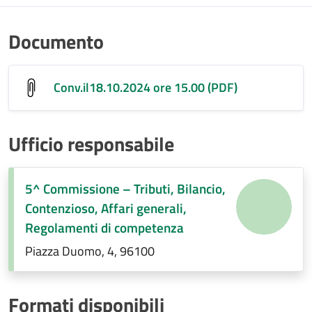
Documento
Conv.il18.10.2024 ore 15.00 (PDF)
Ufficio responsabile
5^ Commissione – Tributi, Bilancio,
Contenzioso, Affari generali,
Regolamenti di competenza
Piazza Duomo, 4, 96100
Formati disponibili