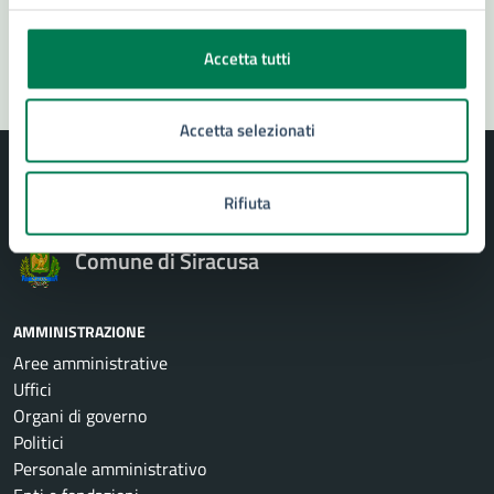
Segnala disservizio
Accetta tutti
Accetta selezionati
Rifiuta
Comune di Siracusa
AMMINISTRAZIONE
Aree amministrative
Uffici
Organi di governo
Politici
Personale amministrativo