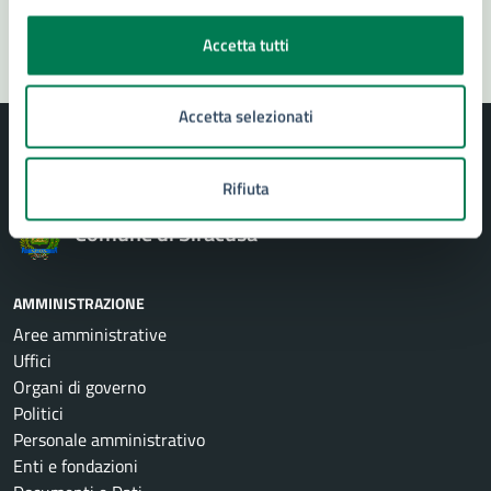
Segnala disservizio
Accetta tutti
Accetta selezionati
Rifiuta
Comune di Siracusa
AMMINISTRAZIONE
Aree amministrative
Uffici
Organi di governo
Politici
Personale amministrativo
Enti e fondazioni