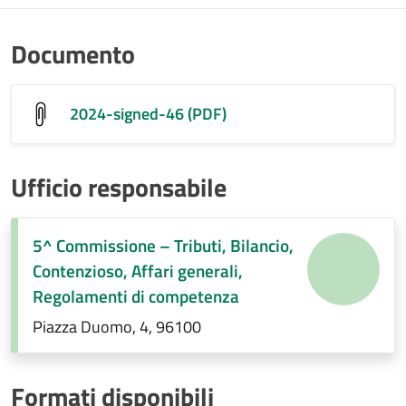
Documento
2024-signed-46 (PDF)
Ufficio responsabile
5^ Commissione – Tributi, Bilancio,
Contenzioso, Affari generali,
Regolamenti di competenza
Piazza Duomo, 4, 96100
Formati disponibili