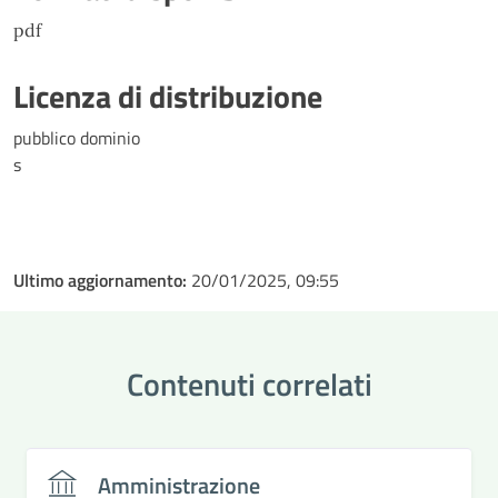
pdf
Licenza di distribuzione
pubblico dominio
s
Ultimo aggiornamento:
20/01/2025, 09:55
Contenuti correlati
Amministrazione