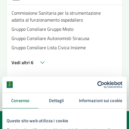
Commissione Sanitaria per la strumentazione
adatta al funzionamento ospedaliero
Gruppo Consiliare Gruppo Misto
Gruppo Consiliare Autonomisti Siracusa
Gruppo Consiliare Lista Civica Insieme
Vedi altri 6
Consenso
Dettagli
Informazioni sui cookie
Questo sito web utilizza i cookie
Quanto sono chiare le informazioni su questa