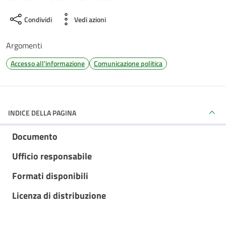
Condividi
Vedi azioni
Argomenti
Accesso all'informazione
Comunicazione politica
INDICE DELLA PAGINA
Documento
Ufficio responsabile
Formati disponibili
Licenza di distribuzione