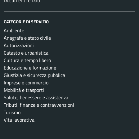
Documenti e Dati
CATEGORIE DI SERVIZIO
Ambiente
Anagrafe e stato civile
Autorizzazioni
Catasto e urbanistica
Cultura e tempo libero
Educazione e formazione
Giustizia e sicurezza pubblica
Imprese e commercio
Mobilità e trasporti
Salute, benessere e assistenza
Tributi, finanze e contravvenzioni
Turismo
Vita lavorativa