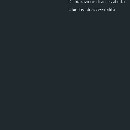
Dichiarazione di accessibilità
Obiettivi di accessibilità