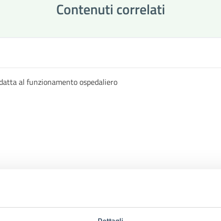
Contenuti correlati
datta al funzionamento ospedaliero
Dettagli