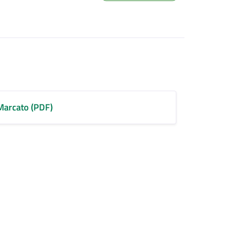
Marcato (PDF)