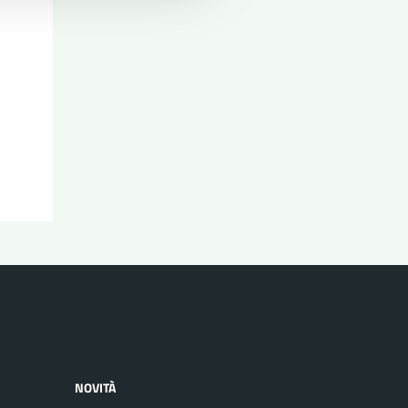
NOVITÀ