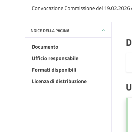
Convocazione Commissione del 19.02.2026 o
INDICE DELLA PAGINA
D
Documento
Ufficio responsabile
Formati disponibili
Licenza di distribuzione
U