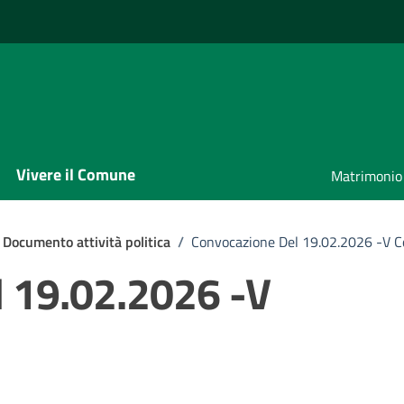
Vivere il Comune
Matrimonio
Documento attività politica
/
Convocazione Del 19.02.2026 -V 
l 19.02.2026 -V