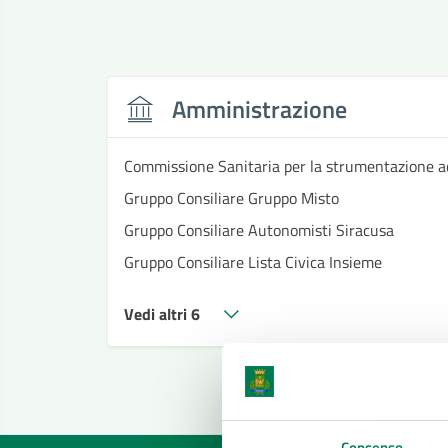
Amministrazione
Commissione Sanitaria per la strumentazione a
Gruppo Consiliare Gruppo Misto
Gruppo Consiliare Autonomisti Siracusa
Gruppo Consiliare Lista Civica Insieme
Vedi altri 6
Consenso