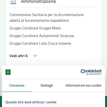
Amministrazione
Commissione Sanitaria per la strumentazione
adatta al funzionamento ospedaliero
Gruppo Consiliare Gruppo Misto
Gruppo Consiliare Autonomisti Siracusa
Gruppo Consiliare Lista Civica Insieme
Vedi altri 6
Consenso
Dettagli
Informazioni sui cookie
Questo sito web utilizza i cookie