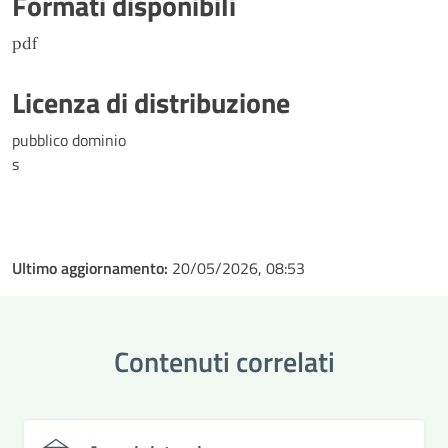
Formati disponibili
pdf
Licenza di distribuzione
pubblico dominio
s
Ultimo aggiornamento:
20/05/2026, 08:53
Contenuti correlati