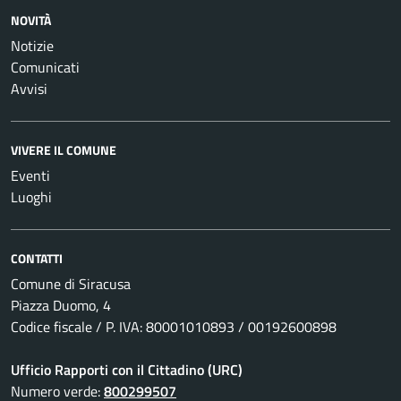
NOVITÀ
Notizie
Comunicati
Avvisi
VIVERE IL COMUNE
Eventi
Luoghi
CONTATTI
Comune di Siracusa
Piazza Duomo, 4
Codice fiscale / P. IVA: 80001010893 / 00192600898
Ufficio Rapporti con il Cittadino (URC)
Numero verde:
800299507