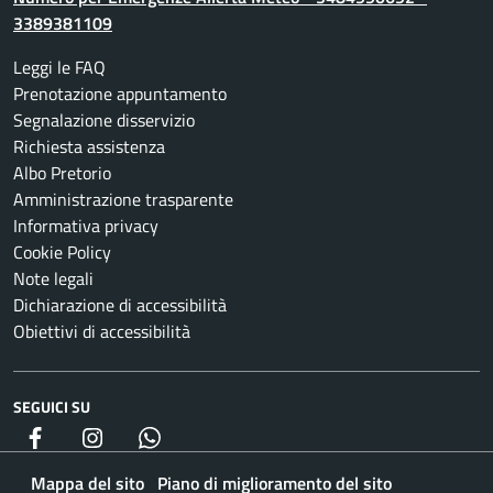
3389381109
Leggi le FAQ
Prenotazione appuntamento
Segnalazione disservizio
Richiesta assistenza
Albo Pretorio
Amministrazione trasparente
Informativa privacy
Cookie Policy
Note legali
Dichiarazione di accessibilità
Obiettivi di accessibilità
SEGUICI SU
Facebook
Instagram
whatsapp
Mappa del sito
Piano di miglioramento del sito