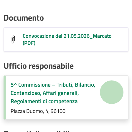
Documento
Convocazione del 21.05.2026_Marcato
(PDF)
Ufficio responsabile
5^ Commissione – Tributi, Bilancio,
Contenzioso, Affari generali,
Regolamenti di competenza
Piazza Duomo, 4, 96100