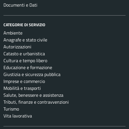
Documenti e Dati
CATEGORIE DI SERVIZIO
Ambiente
Anagrafe e stato civile
Autorizzazioni
Catasto e urbanistica
Cultura e tempo libero
Educazione e formazione
Giustizia e sicurezza pubblica
Imprese e commercio
Mobilità e trasporti
Salute, benessere e assistenza
Tributi, finanze e contravvenzioni
Turismo
Vita lavorativa