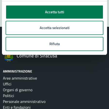
Segnala disservizio
Accetta tutti
Accetta selezionati
Rifiuta
Comune di Siracusa
AMMINISTRAZIONE
Aree amministrative
Uffici
Organi di governo
Politici
Personale amministrativo
Enti e fondazioni