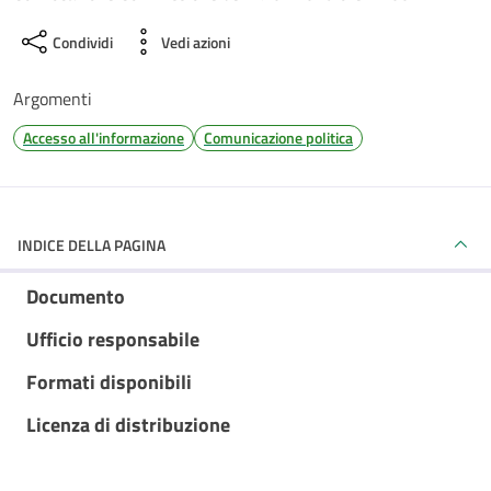
Condividi
Vedi azioni
Argomenti
Accesso all'informazione
Comunicazione politica
INDICE DELLA PAGINA
Documento
Ufficio responsabile
Formati disponibili
Licenza di distribuzione