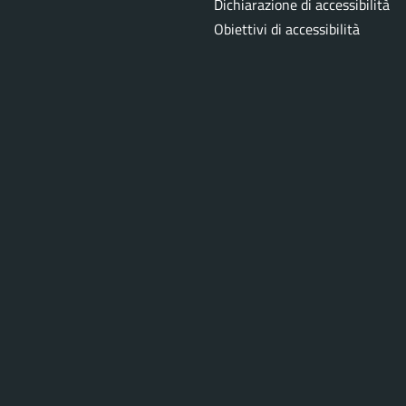
Dichiarazione di accessibilità
Obiettivi di accessibilità