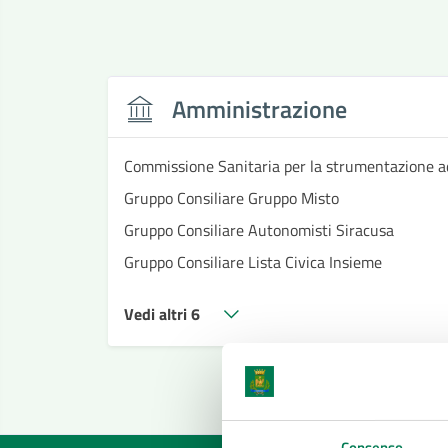
Amministrazione
Commissione Sanitaria per la strumentazione a
Gruppo Consiliare Gruppo Misto
Gruppo Consiliare Autonomisti Siracusa
Gruppo Consiliare Lista Civica Insieme
Vedi altri 6
Consenso