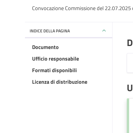
Convocazione Commissione del 22.07.2025 o
INDICE DELLA PAGINA
D
Documento
Ufficio responsabile
Formati disponibili
Licenza di distribuzione
U