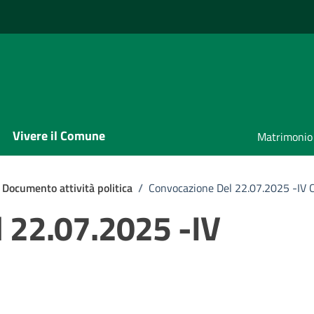
Vivere il Comune
Matrimonio
Documento attività politica
/
Convocazione Del 22.07.2025 -IV
 22.07.2025 -IV