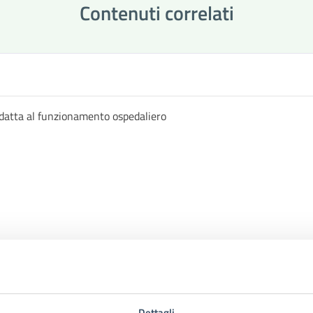
Contenuti correlati
datta al funzionamento ospedaliero
Dettagli