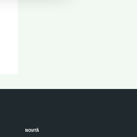
NOVITÀ