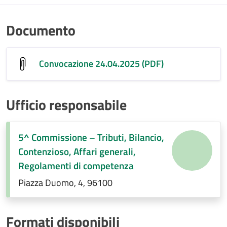
Documento
Convocazione 24.04.2025 (PDF)
Ufficio responsabile
5^ Commissione – Tributi, Bilancio,
Contenzioso, Affari generali,
Regolamenti di competenza
Piazza Duomo, 4, 96100
Formati disponibili