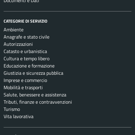
Documenti e Dati
CATEGORIE DI SERVIZIO
Ambiente
Anagrafe e stato civile
Autorizzazioni
Catasto e urbanistica
Cultura e tempo libero
Educazione e formazione
Giustizia e sicurezza pubblica
Imprese e commercio
Mobilità e trasporti
Salute, benessere e assistenza
Tributi, finanze e contravvenzioni
Turismo
Vita lavorativa