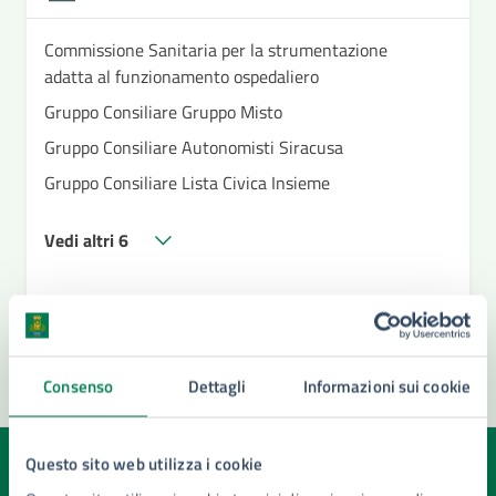
Commissione Sanitaria per la strumentazione
adatta al funzionamento ospedaliero
Gruppo Consiliare Gruppo Misto
Gruppo Consiliare Autonomisti Siracusa
Gruppo Consiliare Lista Civica Insieme
Vedi altri 6
Consenso
Dettagli
Informazioni sui cookie
Questo sito web utilizza i cookie
Quanto sono chiare le informazioni su questa