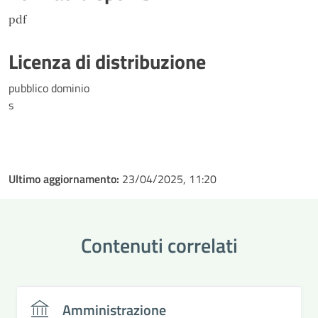
pdf
Licenza di distribuzione
pubblico dominio
s
Ultimo aggiornamento:
23/04/2025, 11:20
Contenuti correlati
Amministrazione