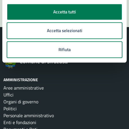
Segnala disservizio
Accetta tutti
Accetta selezionati
Rifiuta
Comune di Siracusa
AMMINISTRAZIONE
Aree amministrative
Uffici
Organi di governo
Politici
Personale amministrativo
Enti e fondazioni