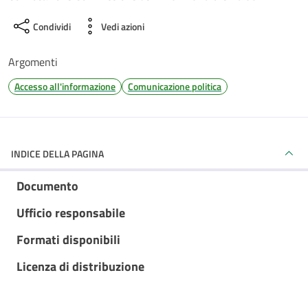
Condividi
Vedi azioni
Argomenti
Accesso all'informazione
Comunicazione politica
INDICE DELLA PAGINA
Documento
Ufficio responsabile
Formati disponibili
Licenza di distribuzione