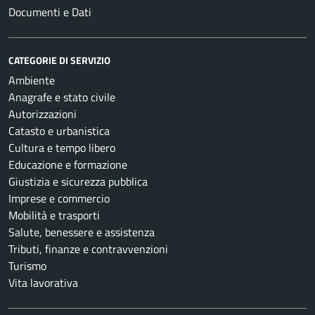
Documenti e Dati
CATEGORIE DI SERVIZIO
Ambiente
Anagrafe e stato civile
Autorizzazioni
Catasto e urbanistica
Cultura e tempo libero
Educazione e formazione
Giustizia e sicurezza pubblica
Imprese e commercio
Mobilità e trasporti
Salute, benessere e assistenza
Tributi, finanze e contravvenzioni
Turismo
Vita lavorativa