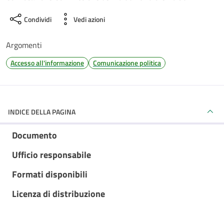
Condividi
Vedi azioni
Argomenti
Accesso all'informazione
Comunicazione politica
INDICE DELLA PAGINA
Documento
Ufficio responsabile
Formati disponibili
Licenza di distribuzione