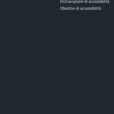
Dichiarazione di accessibilità
Obiettivi di accessibilità