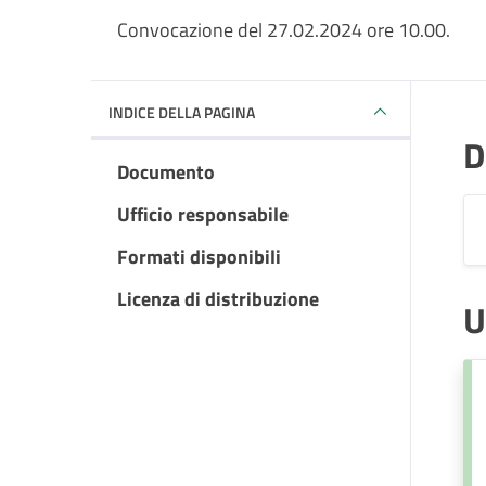
Convocazione del 27.02.2024 ore 10.00.
INDICE DELLA PAGINA
D
Documento
Ufficio responsabile
Formati disponibili
Licenza di distribuzione
U