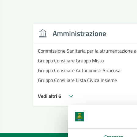
Amministrazione
Commissione Sanitaria per la strumentazione a
Gruppo Consiliare Gruppo Misto
Gruppo Consiliare Autonomisti Siracusa
Gruppo Consiliare Lista Civica Insieme
Vedi altri 6
Consenso