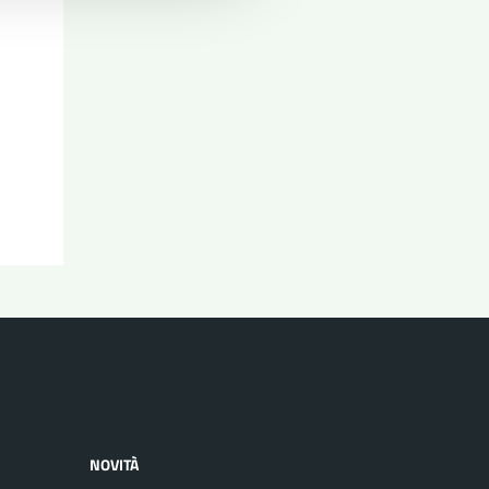
NOVITÀ