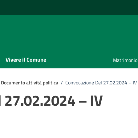
Vivere il Comune
Matrimonio
Documento attività politica
/
Convocazione Del 27.02.2024 – I
 27.02.2024 – IV