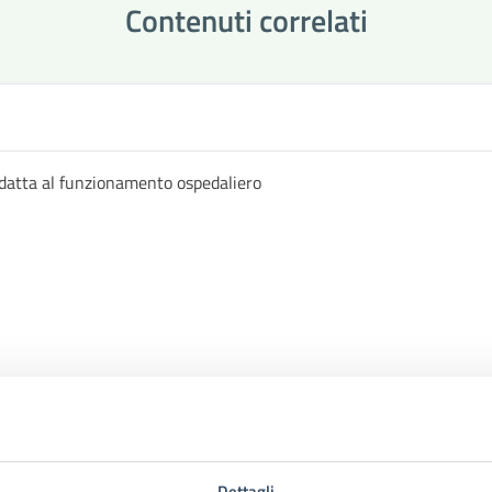
Contenuti correlati
datta al funzionamento ospedaliero
Dettagli