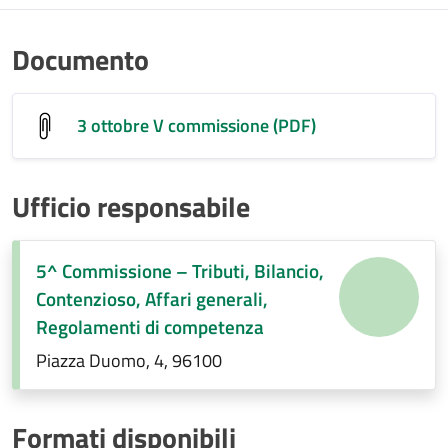
Documento
3 ottobre V commissione (PDF)
Ufficio responsabile
5^ Commissione – Tributi, Bilancio,
Contenzioso, Affari generali,
Regolamenti di competenza
Piazza Duomo, 4, 96100
Formati disponibili