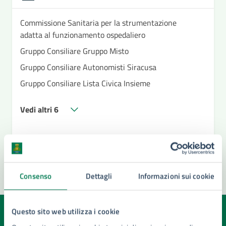
Commissione Sanitaria per la strumentazione
adatta al funzionamento ospedaliero
Gruppo Consiliare Gruppo Misto
Gruppo Consiliare Autonomisti Siracusa
Gruppo Consiliare Lista Civica Insieme
Vedi altri 6
Consenso
Dettagli
Informazioni sui cookie
Questo sito web utilizza i cookie
Quanto sono chiare le informazioni su questa