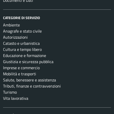
Documenti e Dati
CATEGORIE DI SERVIZIO
Ambiente
Anagrafe e stato civile
Autorizzazioni
Catasto e urbanistica
Cultura e tempo libero
Educazione e formazione
Giustizia e sicurezza pubblica
Imprese e commercio
Mobilità e trasporti
Salute, benessere e assistenza
Tributi, finanze e contravvenzioni
Turismo
Vita lavorativa