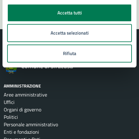
Segnala disservizio
Accetta tutti
Accetta selezionati
Rifiuta
Comune di Siracusa
AMMINISTRAZIONE
Aree amministrative
Uffici
Organi di governo
Politici
Personale amministrativo
Enti e fondazioni