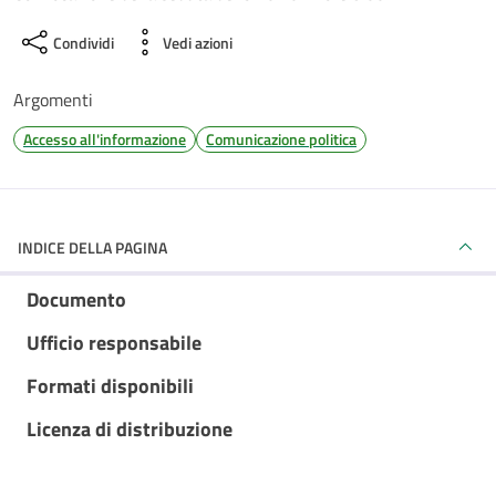
Condividi
Vedi azioni
Argomenti
Accesso all'informazione
Comunicazione politica
INDICE DELLA PAGINA
Documento
Ufficio responsabile
Formati disponibili
Licenza di distribuzione