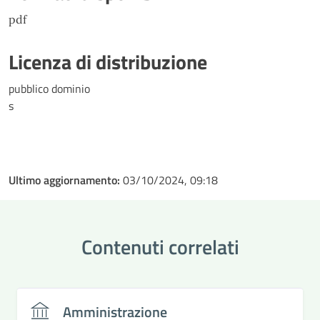
pdf
Licenza di distribuzione
pubblico dominio
s
Ultimo aggiornamento:
03/10/2024, 09:18
Contenuti correlati
Amministrazione