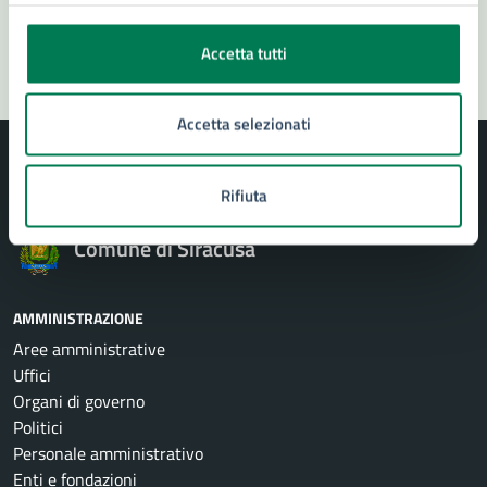
Segnala disservizio
Accetta tutti
Accetta selezionati
Rifiuta
Comune di Siracusa
AMMINISTRAZIONE
Aree amministrative
Uffici
Organi di governo
Politici
Personale amministrativo
Enti e fondazioni