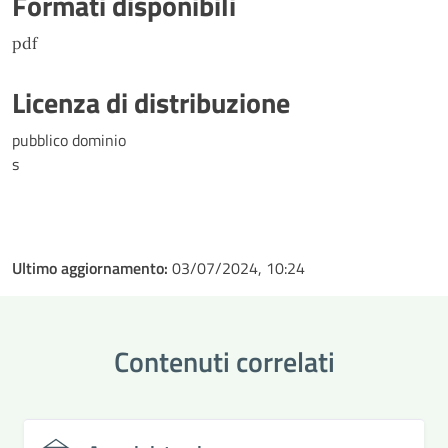
Formati disponibili
pdf
Licenza di distribuzione
pubblico dominio
s
Ultimo aggiornamento:
03/07/2024, 10:24
Contenuti correlati