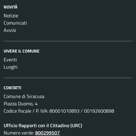
NOVITÀ
Notizie
Comunicati
Avvisi
VIVERE IL COMUNE
Eventi
Luoghi
CONTATTI
Comune di Siracusa
Piazza Duomo, 4
Codice fiscale / P. IVA: 80001010893 / 00192600898
Ufficio Rapporti con il Cittadino (URC)
Numero verde:
800299507