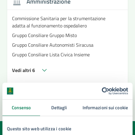
Amministrazione
Commissione Sanitaria per la strumentazione
adatta al funzionamento ospedaliero
Gruppo Consiliare Gruppo Misto
Gruppo Consiliare Autonomisti Siracusa
Gruppo Consiliare Lista Civica Insieme
Vedi altri 6
Consenso
Dettagli
Informazioni sui cookie
Questo sito web utilizza i cookie