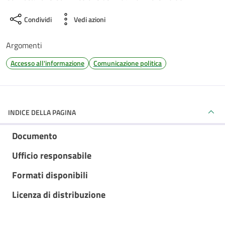
Condividi
Vedi azioni
Argomenti
Accesso all'informazione
Comunicazione politica
INDICE DELLA PAGINA
Documento
Ufficio responsabile
Formati disponibili
Licenza di distribuzione