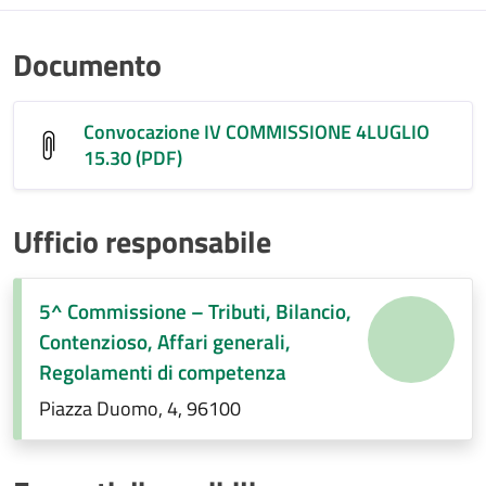
Documento
Convocazione IV COMMISSIONE 4LUGLIO
15.30 (PDF)
Ufficio responsabile
5^ Commissione – Tributi, Bilancio,
Contenzioso, Affari generali,
Regolamenti di competenza
Piazza Duomo, 4, 96100