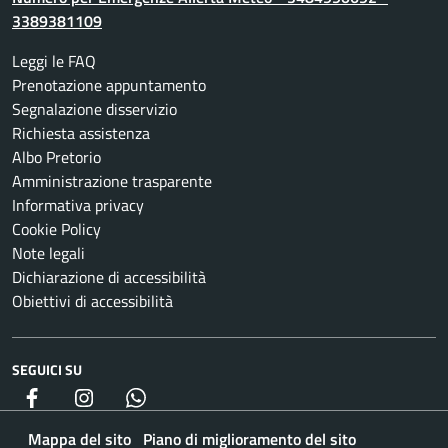
3389381109
Leggi le FAQ
Prenotazione appuntamento
Segnalazione disservizio
Richiesta assistenza
Albo Pretorio
Amministrazione trasparente
Informativa privacy
Cookie Policy
Note legali
Dichiarazione di accessibilità
Obiettivi di accessibilità
SEGUICI SU
Facebook
Instagram
whatsapp
Mappa del sito
Piano di miglioramento del sito