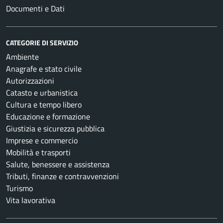
Documenti e Dati
CATEGORIE DI SERVIZIO
Ambiente
Anagrafe e stato civile
Autorizzazioni
Catasto e urbanistica
Cultura e tempo libero
Educazione e formazione
Giustizia e sicurezza pubblica
Imprese e commercio
Mobilità e trasporti
Salute, benessere e assistenza
Tributi, finanze e contravvenzioni
Turismo
Vita lavorativa