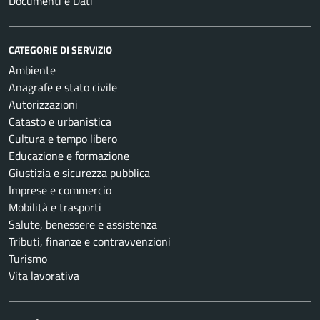
Documenti e Dati
CATEGORIE DI SERVIZIO
Ambiente
Anagrafe e stato civile
Autorizzazioni
Catasto e urbanistica
Cultura e tempo libero
Educazione e formazione
Giustizia e sicurezza pubblica
Imprese e commercio
Mobilità e trasporti
Salute, benessere e assistenza
Tributi, finanze e contravvenzioni
Turismo
Vita lavorativa