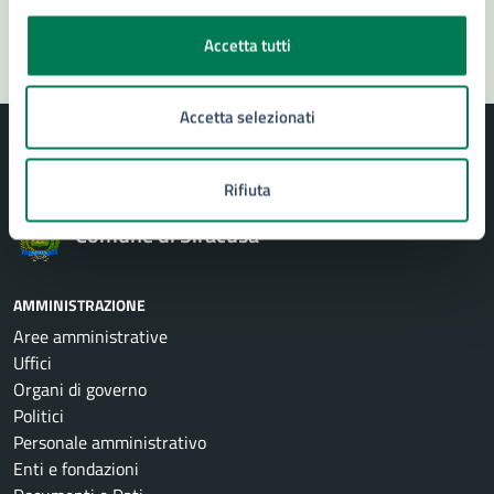
Segnala disservizio
Accetta tutti
Accetta selezionati
Rifiuta
Comune di Siracusa
AMMINISTRAZIONE
Aree amministrative
Uffici
Organi di governo
Politici
Personale amministrativo
Enti e fondazioni