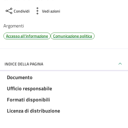
Condividi
Vedi azioni
Argomenti
Accesso all'informazione
Comunicazione politica
INDICE DELLA PAGINA
Documento
Ufficio responsabile
Formati disponibili
Licenza di distribuzione