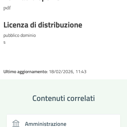
pdf
Licenza di distribuzione
pubblico dominio
s
Ultimo aggiornamento:
18/02/2026, 11:43
Contenuti correlati
Amministrazione