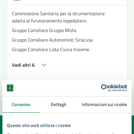
Commissione Sanitaria per la strumentazione
adatta al funzionamento ospedaliero
Gruppo Consiliare Gruppo Misto
Gruppo Consiliare Autonomisti Siracusa
Gruppo Consiliare Lista Civica Insieme
Vedi altri 6
Consenso
Dettagli
Informazioni sui cookie
Questo sito web utilizza i cookie
Quanto sono chiare le informazioni su questa