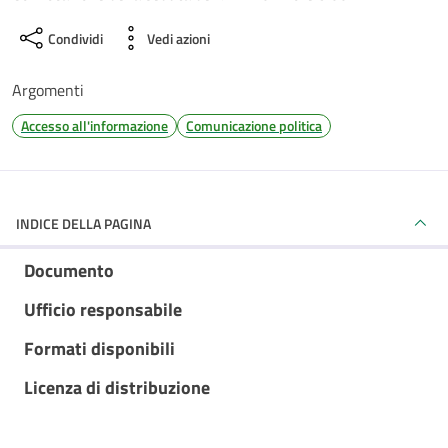
Condividi
Vedi azioni
Argomenti
Accesso all'informazione
Comunicazione politica
INDICE DELLA PAGINA
Documento
Ufficio responsabile
Formati disponibili
Licenza di distribuzione