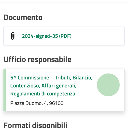
Documento
2024-signed-35 (PDF)
Ufficio responsabile
5^ Commissione – Tributi, Bilancio,
Contenzioso, Affari generali,
Regolamenti di competenza
Piazza Duomo, 4, 96100
Formati disponibili