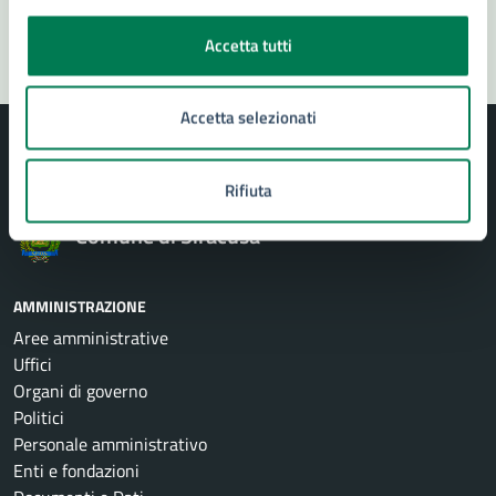
Segnala disservizio
Accetta tutti
Accetta selezionati
Rifiuta
Comune di Siracusa
AMMINISTRAZIONE
Aree amministrative
Uffici
Organi di governo
Politici
Personale amministrativo
Enti e fondazioni