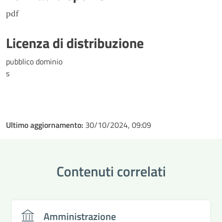
pdf
Licenza di distribuzione
pubblico dominio
s
Ultimo aggiornamento:
30/10/2024, 09:09
Contenuti correlati
Amministrazione