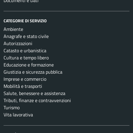
Documenti e Dati
CATEGORIE DI SERVIZIO
Ambiente
Anagrafe e stato civile
Autorizzazioni
Catasto e urbanistica
Cultura e tempo libero
Educazione e formazione
Giustizia e sicurezza pubblica
Imprese e commercio
Mobilità e trasporti
Salute, benessere e assistenza
Tributi, finanze e contravvenzioni
Turismo
Vita lavorativa