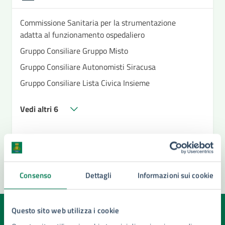
Commissione Sanitaria per la strumentazione
adatta al funzionamento ospedaliero
Gruppo Consiliare Gruppo Misto
Gruppo Consiliare Autonomisti Siracusa
Gruppo Consiliare Lista Civica Insieme
Vedi altri 6
Consenso
Dettagli
Informazioni sui cookie
Questo sito web utilizza i cookie
Quanto sono chiare le informazioni su questa