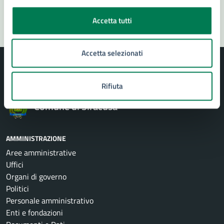
Segnala disservizio
Accetta tutti
Accetta selezionati
Rifiuta
Comune di Siracusa
AMMINISTRAZIONE
Aree amministrative
Uffici
Organi di governo
Politici
Personale amministrativo
Enti e fondazioni