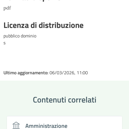
pdf
Licenza di distribuzione
pubblico dominio
s
Ultimo aggiornamento:
06/03/2026, 11:00
Contenuti correlati
Amministrazione