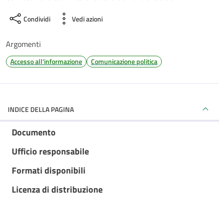
Condividi
Vedi azioni
Argomenti
Accesso all'informazione
Comunicazione politica
INDICE DELLA PAGINA
Documento
Ufficio responsabile
Formati disponibili
Licenza di distribuzione