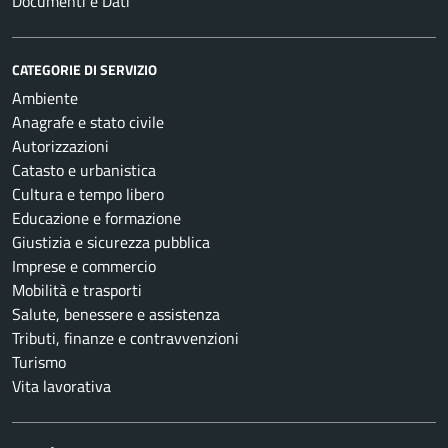
Documenti e Dati
CATEGORIE DI SERVIZIO
Ambiente
Anagrafe e stato civile
Autorizzazioni
Catasto e urbanistica
Cultura e tempo libero
Educazione e formazione
Giustizia e sicurezza pubblica
Imprese e commercio
Mobilità e trasporti
Salute, benessere e assistenza
Tributi, finanze e contravvenzioni
Turismo
Vita lavorativa