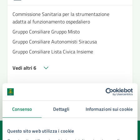
Commissione Sanitaria per la strumentazione
adatta al funzionamento ospedaliero
Gruppo Consiliare Gruppo Misto
Gruppo Consiliare Autonomisti Siracusa
Gruppo Consiliare Lista Civica Insieme
Vedi altri 6
Consenso
Dettagli
Informazioni sui cookie
Questo sito web utilizza i cookie
Quanto sono chiare le informazioni su questa