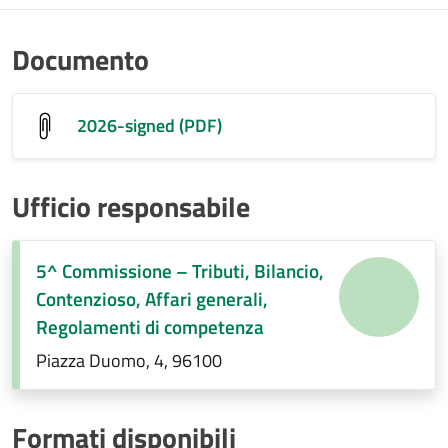
Documento
2026-signed (PDF)
Ufficio responsabile
5^ Commissione – Tributi, Bilancio,
Contenzioso, Affari generali,
Regolamenti di competenza
Piazza Duomo, 4, 96100
Formati disponibili