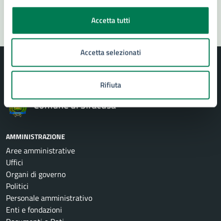
Segnala disservizio
Accetta tutti
Accetta selezionati
Rifiuta
Comune di Siracusa
AMMINISTRAZIONE
Aree amministrative
Uffici
Organi di governo
Politici
Personale amministrativo
Enti e fondazioni