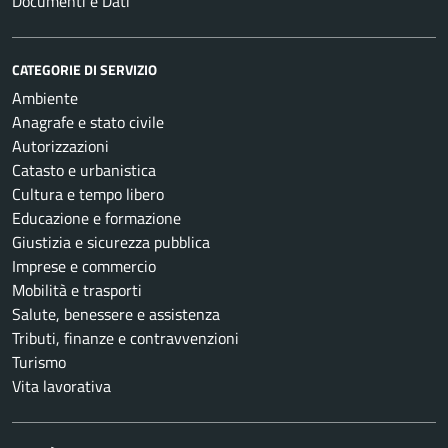
Documenti e Dati
CATEGORIE DI SERVIZIO
Ambiente
Anagrafe e stato civile
Autorizzazioni
Catasto e urbanistica
Cultura e tempo libero
Educazione e formazione
Giustizia e sicurezza pubblica
Imprese e commercio
Mobilità e trasporti
Salute, benessere e assistenza
Tributi, finanze e contravvenzioni
Turismo
Vita lavorativa