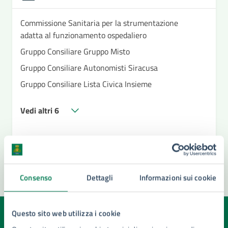
Commissione Sanitaria per la strumentazione
adatta al funzionamento ospedaliero
Gruppo Consiliare Gruppo Misto
Gruppo Consiliare Autonomisti Siracusa
Gruppo Consiliare Lista Civica Insieme
Vedi altri 6
Consenso
Dettagli
Informazioni sui cookie
Questo sito web utilizza i cookie
Quanto sono chiare le informazioni su questa