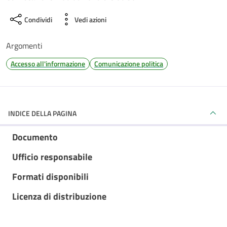
Condividi
Vedi azioni
Argomenti
Accesso all'informazione
Comunicazione politica
INDICE DELLA PAGINA
Documento
Ufficio responsabile
Formati disponibili
Licenza di distribuzione