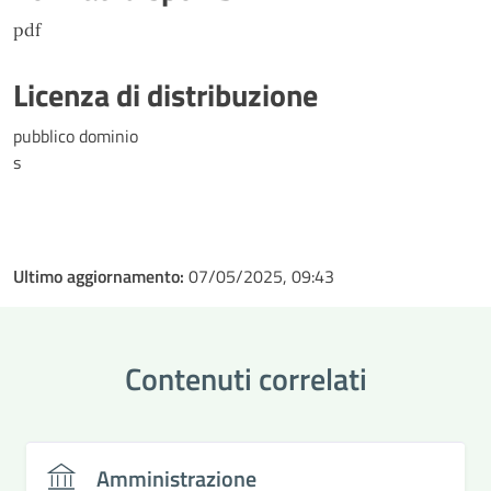
pdf
Licenza di distribuzione
pubblico dominio
s
Ultimo aggiornamento:
07/05/2025, 09:43
Contenuti correlati
Amministrazione