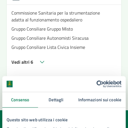
Commissione Sanitaria per la strumentazione
adatta al funzionamento ospedaliero
Gruppo Consiliare Gruppo Misto
Gruppo Consiliare Autonomisti Siracusa
Gruppo Consiliare Lista Civica Insieme
Vedi altri 6
Consenso
Dettagli
Informazioni sui cookie
Questo sito web utilizza i cookie
Quanto sono chiare le informazioni su questa