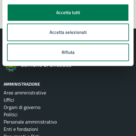
Segnala disservizio
Accetta tutti
Accetta selezionati
Rifiuta
Comune di Siracusa
AMMINISTRAZIONE
Aree amministrative
Uffici
Organi di governo
Politici
Personale amministrativo
Enti e fondazioni