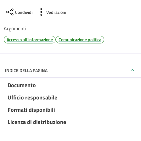
Condividi
Vedi azioni
Argomenti
Accesso all'informazione
Comunicazione politica
INDICE DELLA PAGINA
Documento
Ufficio responsabile
Formati disponibili
Licenza di distribuzione