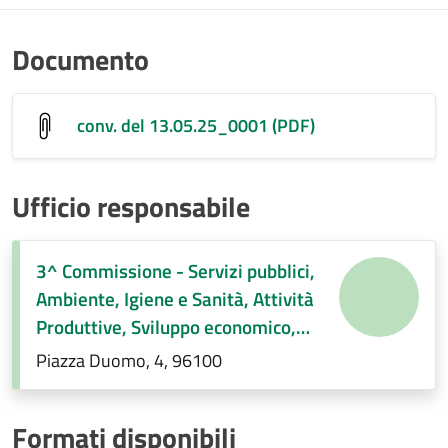
Documento
conv. del 13.05.25_0001 (PDF)
Ufficio responsabile
3^ Commissione - Servizi pubblici,
Ambiente, Igiene e Sanità, Attività
Produttive, Sviluppo economico,
Regolamenti di competenza.
Piazza Duomo, 4, 96100
Formati disponibili