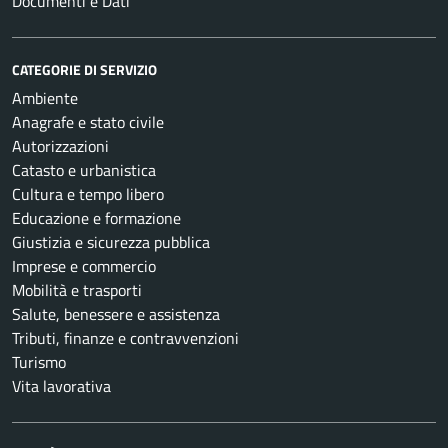
Documenti e Dati
CATEGORIE DI SERVIZIO
Ambiente
Anagrafe e stato civile
Autorizzazioni
Catasto e urbanistica
Cultura e tempo libero
Educazione e formazione
Giustizia e sicurezza pubblica
Imprese e commercio
Mobilità e trasporti
Salute, benessere e assistenza
Tributi, finanze e contravvenzioni
Turismo
Vita lavorativa