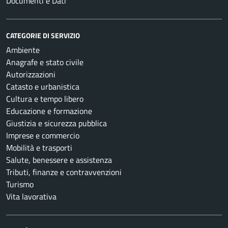
Documenti e Dati
CATEGORIE DI SERVIZIO
Ambiente
Anagrafe e stato civile
Autorizzazioni
Catasto e urbanistica
Cultura e tempo libero
Educazione e formazione
Giustizia e sicurezza pubblica
Imprese e commercio
Mobilità e trasporti
Salute, benessere e assistenza
Tributi, finanze e contravvenzioni
Turismo
Vita lavorativa