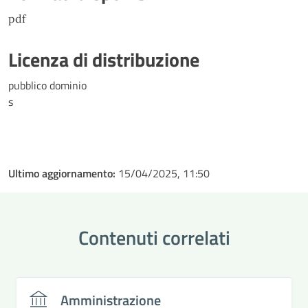
pdf
Licenza di distribuzione
pubblico dominio
s
Ultimo aggiornamento:
15/04/2025, 11:50
Contenuti correlati
Amministrazione