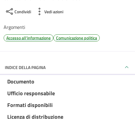
Condividi
Vedi azioni
Argomenti
Accesso all'informazione
Comunicazione politica
INDICE DELLA PAGINA
Documento
Ufficio responsabile
Formati disponibili
Licenza di distribuzione