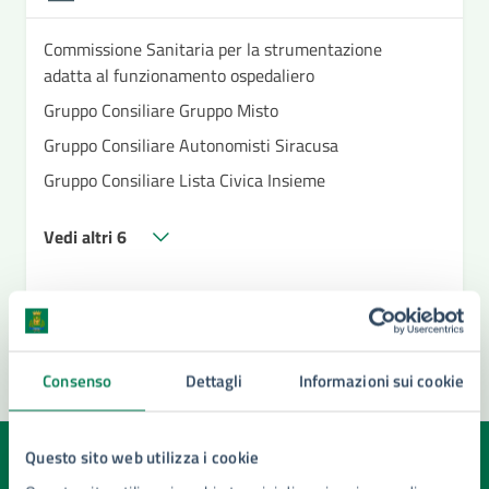
Commissione Sanitaria per la strumentazione
adatta al funzionamento ospedaliero
Gruppo Consiliare Gruppo Misto
Gruppo Consiliare Autonomisti Siracusa
Gruppo Consiliare Lista Civica Insieme
Vedi altri 6
Consenso
Dettagli
Informazioni sui cookie
Questo sito web utilizza i cookie
Quanto sono chiare le informazioni su questa