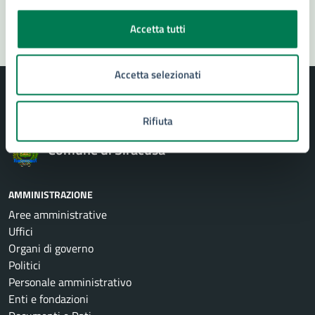
Segnala disservizio
Accetta tutti
Accetta selezionati
Rifiuta
Comune di Siracusa
AMMINISTRAZIONE
Aree amministrative
Uffici
Organi di governo
Politici
Personale amministrativo
Enti e fondazioni