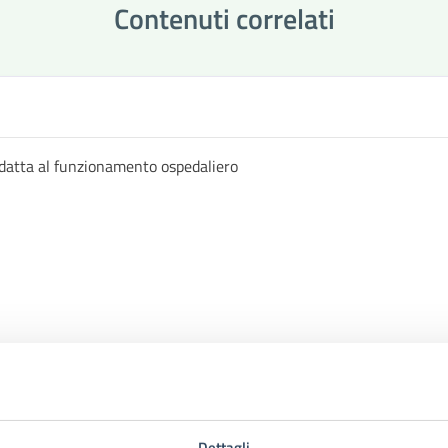
Contenuti correlati
datta al funzionamento ospedaliero
Dettagli