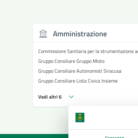
Amministrazione
Commissione Sanitaria per la strumentazione a
Gruppo Consiliare Gruppo Misto
Gruppo Consiliare Autonomisti Siracusa
Gruppo Consiliare Lista Civica Insieme
Vedi altri 6
Consenso