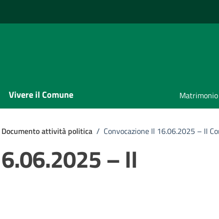
Vivere il Comune
Matrimonio
Documento attività politica
/
Convocazione Il 16.06.2025 – II C
16.06.2025 – II