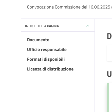
Convocazione Commissione del 16.06.2025 al
INDICE DELLA PAGINA
D
Documento
Ufficio responsabile
Formati disponibili
Licenza di distribuzione
U