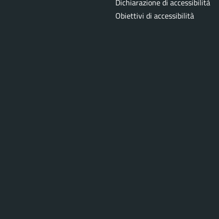
Dichiarazione di accessibilità
Obiettivi di accessibilità