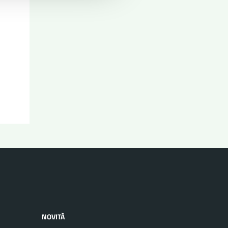
NOVITÀ