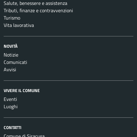
Salute, benessere e assistenza
Tributi, finanze e contravvenzioni
Turismo
Vita lavorativa
NOVITÀ
Notizie
Comunicati
Avvisi
VIVERE IL COMUNE
Eventi
Luoghi
CONTATTI
Comune di Siracusa