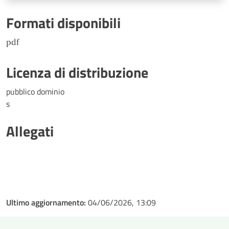
Formati disponibili
pdf
Licenza di distribuzione
pubblico dominio
s
Allegati
Ultimo aggiornamento:
04/06/2026, 13:09