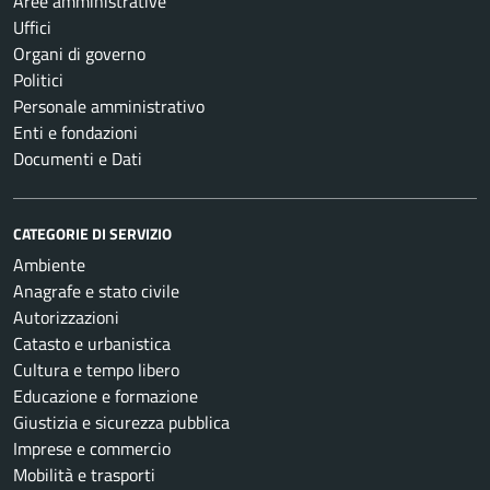
Aree amministrative
Uffici
Organi di governo
Politici
Personale amministrativo
Enti e fondazioni
Documenti e Dati
CATEGORIE DI SERVIZIO
Ambiente
Anagrafe e stato civile
Autorizzazioni
Catasto e urbanistica
Cultura e tempo libero
Educazione e formazione
Giustizia e sicurezza pubblica
Imprese e commercio
Mobilità e trasporti