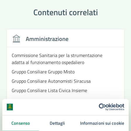
Contenuti correlati
Amministrazione
Commissione Sanitaria per la strumentazione
adatta al funzionamento ospedaliero
Gruppo Consiliare Gruppo Misto
Gruppo Consiliare Autonomisti Siracusa
Gruppo Consiliare Lista Civica Insieme
Vedi altri 6
Consenso
Dettagli
Informazioni sui cookie