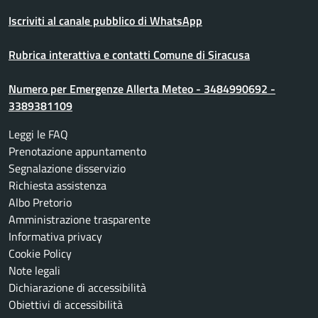
Iscriviti al canale pubblico di WhatsApp
Rubrica interattiva e contatti Comune di Siracusa
Numero per Emergenze Allerta Meteo - 3484990692 -
3389381109
Leggi le FAQ
Prenotazione appuntamento
Segnalazione disservizio
Richiesta assistenza
Albo Pretorio
Amministrazione trasparente
Informativa privacy
Cookie Policy
Note legali
Dichiarazione di accessibilità
Obiettivi di accessibilità