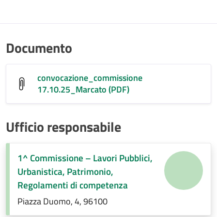
Documento
convocazione_commissione
17.10.25_Marcato (PDF)
Ufficio responsabile
1^ Commissione – Lavori Pubblici,
Urbanistica, Patrimonio,
Regolamenti di competenza
Piazza Duomo, 4, 96100