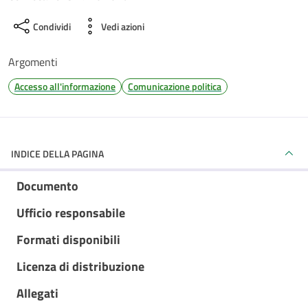
Condividi
Vedi azioni
Argomenti
Accesso all'informazione
Comunicazione politica
INDICE DELLA PAGINA
Documento
Ufficio responsabile
Formati disponibili
Licenza di distribuzione
Allegati