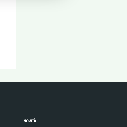
NOVITÀ