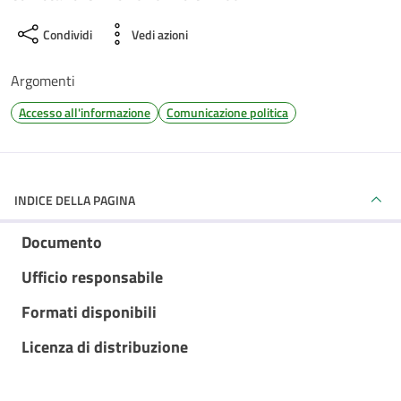
Condividi
Vedi azioni
Argomenti
Accesso all'informazione
Comunicazione politica
INDICE DELLA PAGINA
Documento
Ufficio responsabile
Formati disponibili
Licenza di distribuzione