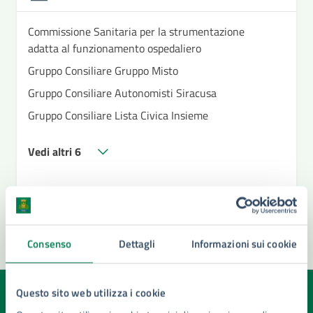
Commissione Sanitaria per la strumentazione
adatta al funzionamento ospedaliero
Gruppo Consiliare Gruppo Misto
Gruppo Consiliare Autonomisti Siracusa
Gruppo Consiliare Lista Civica Insieme
Vedi altri 6
Consenso
Dettagli
Informazioni sui cookie
Questo sito web utilizza i cookie
Quanto sono chiare le informazioni su questa