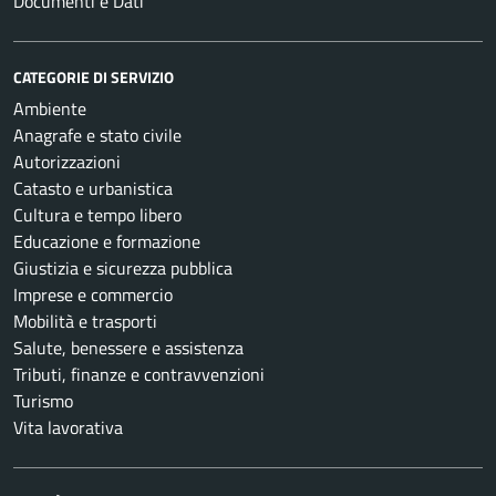
Documenti e Dati
CATEGORIE DI SERVIZIO
Ambiente
Anagrafe e stato civile
Autorizzazioni
Catasto e urbanistica
Cultura e tempo libero
Educazione e formazione
Giustizia e sicurezza pubblica
Imprese e commercio
Mobilità e trasporti
Salute, benessere e assistenza
Tributi, finanze e contravvenzioni
Turismo
Vita lavorativa