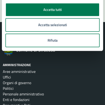
Segnala disservizio
Accetta tutti
Accetta selezionati
Rifiuta
Comune di Siracusa
AMMINISTRAZIONE
Aree amministrative
Uffici
Organi di governo
Politici
Personale amministrativo
Enti e fondazioni