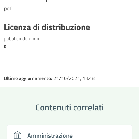
pdf
Licenza di distribuzione
pubblico dominio
s
Ultimo aggiornamento:
21/10/2024, 13:48
Contenuti correlati
Amministrazione