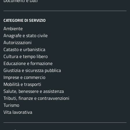
Documenti e Dati
CATEGORIE DI SERVIZIO
Ambiente
Anagrafe e stato civile
Autorizzazioni
Catasto e urbanistica
Cultura e tempo libero
Educazione e formazione
Giustizia e sicurezza pubblica
Imprese e commercio
Mobilità e trasporti
Salute, benessere e assistenza
Tributi, finanze e contravvenzioni
Turismo
Vita lavorativa