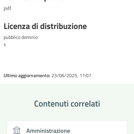
pdf
Licenza di distribuzione
pubblico dominio
s
Ultimo aggiornamento:
23/06/2025, 11:07
Contenuti correlati
Amministrazione