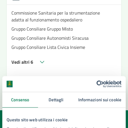
Commissione Sanitaria per la strumentazione
adatta al funzionamento ospedaliero
Gruppo Consiliare Gruppo Misto
Gruppo Consiliare Autonomisti Siracusa
Gruppo Consiliare Lista Civica Insieme
Vedi altri 6
Consenso
Dettagli
Informazioni sui cookie
Questo sito web utilizza i cookie
Quanto sono chiare le informazioni su questa