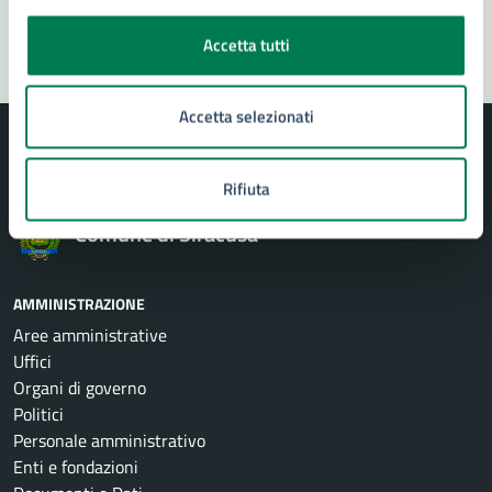
Segnala disservizio
Accetta tutti
Accetta selezionati
Rifiuta
Comune di Siracusa
AMMINISTRAZIONE
Aree amministrative
Uffici
Organi di governo
Politici
Personale amministrativo
Enti e fondazioni