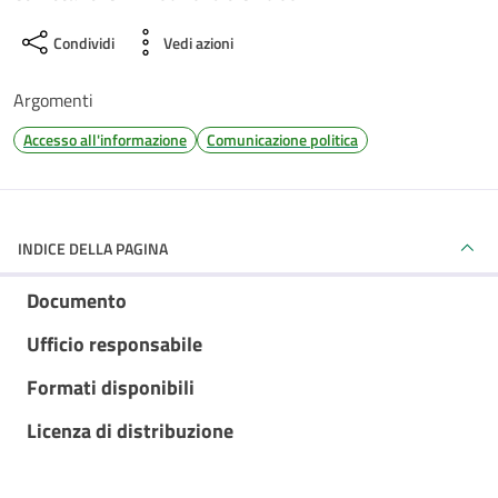
Condividi
Vedi azioni
Argomenti
Accesso all'informazione
Comunicazione politica
INDICE DELLA PAGINA
Documento
Ufficio responsabile
Formati disponibili
Licenza di distribuzione