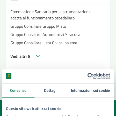
Commissione Sanitaria per la strumentazione
adatta al funzionamento ospedaliero
Gruppo Consiliare Gruppo Misto
Gruppo Consiliare Autonomisti Siracusa
Gruppo Consiliare Lista Civica Insieme
Vedi altri 6
Consenso
Dettagli
Informazioni sui cookie
Questo sito web utilizza i cookie
Quanto sono chiare le informazioni su questa