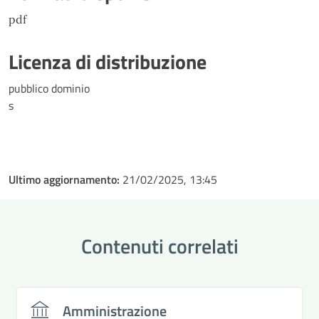
pdf
Licenza di distribuzione
pubblico dominio
s
Ultimo aggiornamento:
21/02/2025, 13:45
Contenuti correlati
Amministrazione