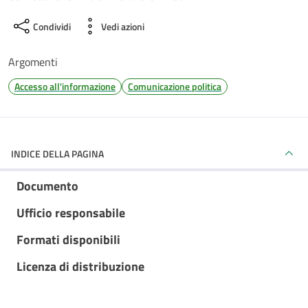
Condividi
Vedi azioni
Argomenti
Accesso all'informazione
Comunicazione politica
INDICE DELLA PAGINA
Documento
Ufficio responsabile
Formati disponibili
Licenza di distribuzione