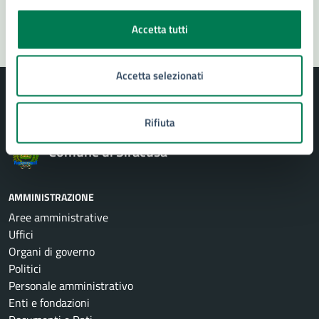
Segnala disservizio
Accetta tutti
Accetta selezionati
Rifiuta
Comune di Siracusa
AMMINISTRAZIONE
Aree amministrative
Uffici
Organi di governo
Politici
Personale amministrativo
Enti e fondazioni