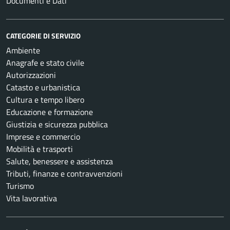
Documenti e Dati
CATEGORIE DI SERVIZIO
Ambiente
Anagrafe e stato civile
Autorizzazioni
Catasto e urbanistica
Cultura e tempo libero
Educazione e formazione
Giustizia e sicurezza pubblica
Imprese e commercio
Mobilità e trasporti
Salute, benessere e assistenza
Tributi, finanze e contravvenzioni
Turismo
Vita lavorativa