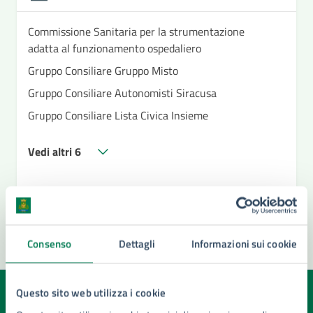
Commissione Sanitaria per la strumentazione
adatta al funzionamento ospedaliero
Gruppo Consiliare Gruppo Misto
Gruppo Consiliare Autonomisti Siracusa
Gruppo Consiliare Lista Civica Insieme
Vedi altri 6
Consenso
Dettagli
Informazioni sui cookie
Questo sito web utilizza i cookie
Quanto sono chiare le informazioni su questa