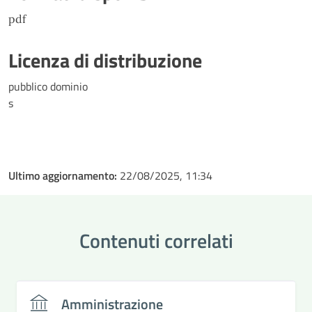
pdf
Licenza di distribuzione
pubblico dominio
s
Ultimo aggiornamento:
22/08/2025, 11:34
Contenuti correlati
Amministrazione