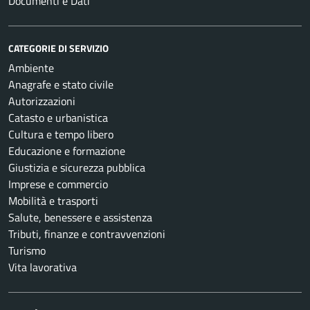
Documenti e Dati
CATEGORIE DI SERVIZIO
Ambiente
Anagrafe e stato civile
Autorizzazioni
Catasto e urbanistica
Cultura e tempo libero
Educazione e formazione
Giustizia e sicurezza pubblica
Imprese e commercio
Mobilità e trasporti
Salute, benessere e assistenza
Tributi, finanze e contravvenzioni
Turismo
Vita lavorativa