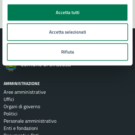
Segnala disservizio
Accetta tutti
Accetta selezionati
Rifiuta
Comune di Siracusa
AMMINISTRAZIONE
Aree amministrative
Uffici
Organi di governo
Politici
Personale amministrativo
Enti e fondazioni