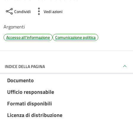
Condividi
Vedi azioni
Argomenti
Accesso all'informazione
Comunicazione politica
INDICE DELLA PAGINA
Documento
Ufficio responsabile
Formati disponibili
Licenza di distribuzione