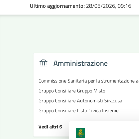
Ultimo aggiornamento:
28/05/2026, 09:16
Amministrazione
Commissione Sanitaria per la strumentazione a
Gruppo Consiliare Gruppo Misto
Gruppo Consiliare Autonomisti Siracusa
Gruppo Consiliare Lista Civica Insieme
Vedi altri 6