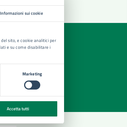
Informazioni sui cookie
del sito, e cookie analitici per
dati e su come disabilitare i
Marketing
azioni
Accetta tutti