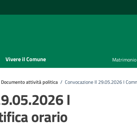
Vivere il Comune
Matrimonio
Documento attività politica
/
Convocazione Il 29.05.2026 I Comm
29.05.2026 I
ifica orario