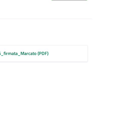
26_firmata_Marcato (PDF)