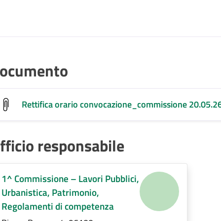
ocumento
Rettifica orario convocazione_commissione 20.05.
fficio responsabile
1^ Commissione – Lavori Pubblici,
Urbanistica, Patrimonio,
Regolamenti di competenza