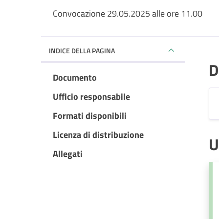
Convocazione 29.05.2025 alle ore 11.00
INDICE DELLA PAGINA
D
Documento
Ufficio responsabile
Formati disponibili
Licenza di distribuzione
U
Allegati