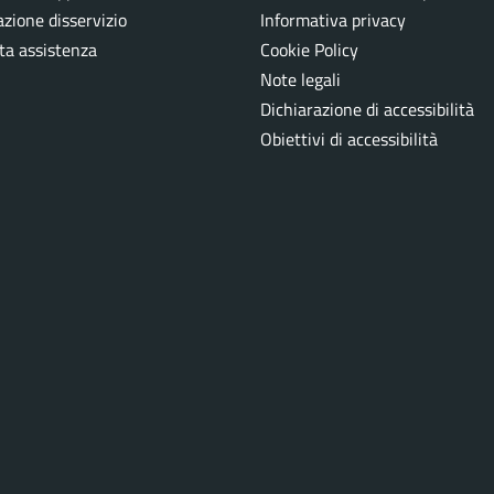
zione disservizio
Informativa privacy
ta assistenza
Cookie Policy
Note legali
Dichiarazione di accessibilità
Obiettivi di accessibilità