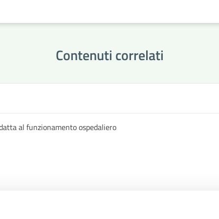
Contenuti correlati
datta al funzionamento ospedaliero